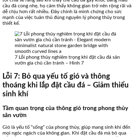
cầu đá cong nhẹ, họ cảm thấy không gian trở nên rộng rãi và
dễ chịu hơn rất nhiều. Đây chính là minh chứng cho sức
mạnh của việc tuân thủ đúng nguyên lý phong thủy trong
thiết kế.
7 Lỗi phong thủy nghiêm trọng khi đặt cầu đá sân
vườn gia chủ cần tránh – Hình 7
Lỗi 7: Bỏ qua yếu tố gió và thông
thoáng khi lắp đặt cầu đá – Giảm thiểu
sinh khí
Tầm quan trọng của thông gió trong phong thủy
sân vườn
Gió là yếu tố “sống” của phong thủy, giúp mang sinh khí đến
mọi ngóc ngách của không gian. Khi đặt cầu đá mà bỏ qua