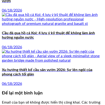
vườn
06/18/2026
Cầu đá qua hồ cá Koi: 4 lưu ý kỹ thuật để không làm ảnh
hưởng nguồn nước
06/18/2026
Xu hướng thiết kế cầu sân vườn 2026: Sự lên ngôi của
phong cách tối giản
06/18/2026
Để lại một bình luận
Email của bạn sẽ không được hiển thị công khai.
Các trường