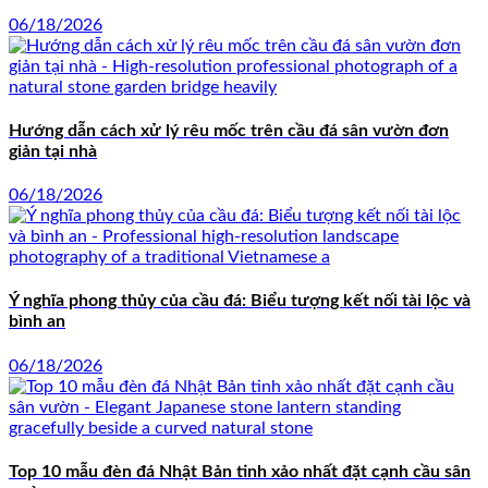
06/18/2026
Hướng dẫn cách xử lý rêu mốc trên cầu đá sân vườn đơn
giản tại nhà
06/18/2026
Ý nghĩa phong thủy của cầu đá: Biểu tượng kết nối tài lộc và
bình an
06/18/2026
Top 10 mẫu đèn đá Nhật Bản tinh xảo nhất đặt cạnh cầu sân