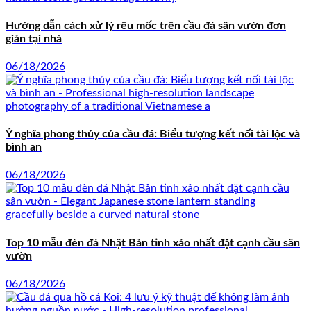
Hướng dẫn cách xử lý rêu mốc trên cầu đá sân vườn đơn
giản tại nhà
06/18/2026
Ý nghĩa phong thủy của cầu đá: Biểu tượng kết nối tài lộc và
bình an
06/18/2026
Top 10 mẫu đèn đá Nhật Bản tinh xảo nhất đặt cạnh cầu sân
vườn
06/18/2026