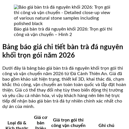
Báo giá bàn trà đá nguyên khối 2026: Trọn gói thi
công và vận chuyển – Hình 2
Bảng báo giá chi tiết bàn trà đá nguyên
khối trọn gói năm 2026
Dưới đây là bảng báo giá bàn trà đá nguyên khối trọn gói thi
công và vận chuyển năm 2026 từ Đá Cảnh Thiên An. Giá đã
bao gồm khảo sát hiện trạng, thiết kế 3D, khai thác đá, chạm
khắc thủ công, vận chuyển an toàn toàn quốc và lắp đặt hoàn
thiện. Giá có thể thay đổi nhẹ tùy theo biến động thị trường
và yêu cầu cá nhân hóa, vì vậy khách hàng nên liên hệ trực
tiếp để nhận báo giá bàn trà đá tự nhiên chính xác nhất cho
dự án của mình.
Giá cơ
Giá trọn gói thi
Loại đá &
bản
công vận chuyển
Ghi chú
Kích thước
(triệu