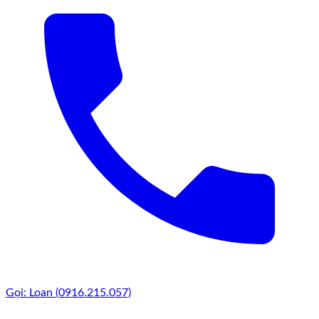
Gọi: Loan (0916.215.057)