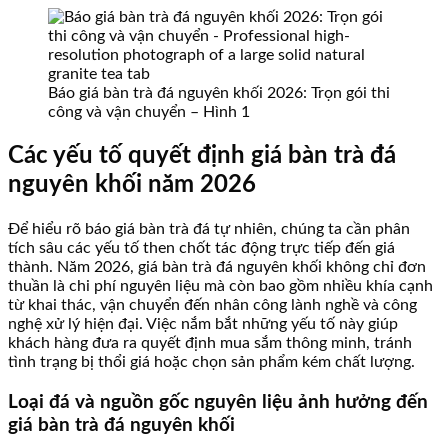
Báo giá bàn trà đá nguyên khối 2026: Trọn gói thi
công và vận chuyển – Hình 1
Các yếu tố quyết định giá bàn trà đá
nguyên khối năm 2026
Để hiểu rõ báo giá bàn trà đá tự nhiên, chúng ta cần phân
tích sâu các yếu tố then chốt tác động trực tiếp đến giá
thành. Năm 2026, giá bàn trà đá nguyên khối không chỉ đơn
thuần là chi phí nguyên liệu mà còn bao gồm nhiều khía cạnh
từ khai thác, vận chuyển đến nhân công lành nghề và công
nghệ xử lý hiện đại. Việc nắm bắt những yếu tố này giúp
khách hàng đưa ra quyết định mua sắm thông minh, tránh
tình trạng bị thổi giá hoặc chọn sản phẩm kém chất lượng.
Loại đá và nguồn gốc nguyên liệu ảnh hưởng đến
giá bàn trà đá nguyên khối