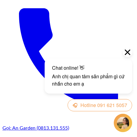
Gọi: An Garden (0813.131.555)