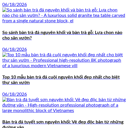
06/18/2026
So sánh bàn trà đá nguyên khối và bàn trà gỗ: Lựa chọn nào
cho sân vườn?
06/18/2026
Top 10 mẫu bàn trà đá cuội nguyên khối đẹp nhất cho biệt
thự sân vườn
06/18/2026
Bàn trà đá tuyết sơn nguyên khối: Vẻ đẹp độc bản từ những
đường vân