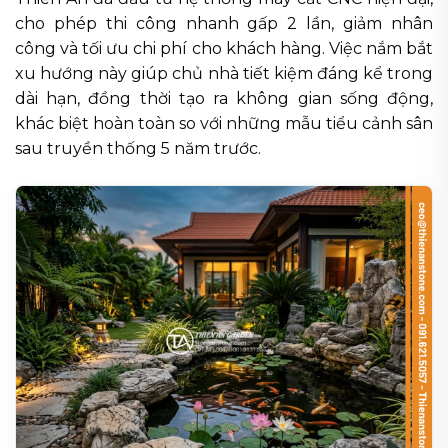
cho phép thi công nhanh gấp 2 lần, giảm nhân
công và tối ưu chi phí cho khách hàng. Việc nắm bắt
xu hướng này giúp chủ nhà tiết kiệm đáng kể trong
dài hạn, đồng thời tạo ra không gian sống động,
khác biệt hoàn toàn so với những mẫu tiểu cảnh sân
sau truyền thống 5 năm trước.