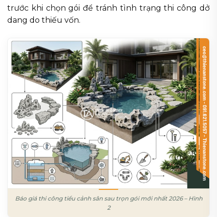
trước khi chọn gói để tránh tình trạng thi công dở
dang do thiếu vốn.
Báo giá thi công tiểu cảnh sân sau trọn gói mới nhất 2026 – Hình
2