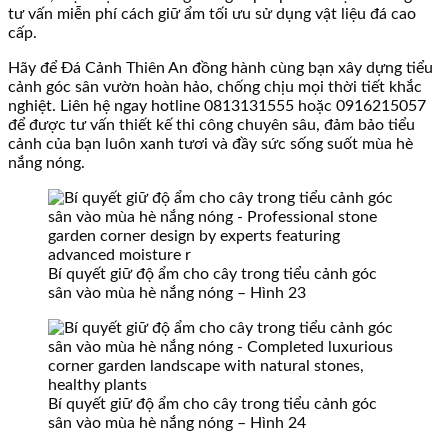
tư vấn miễn phí cách giữ ẩm tối ưu sử dụng vật liệu đá cao
cấp.
Hãy để Đá Cảnh Thiên An đồng hành cùng bạn xây dựng tiểu
cảnh góc sân vườn hoàn hảo, chống chịu mọi thời tiết khắc
nghiệt. Liên hệ ngay hotline 0813131555 hoặc 0916215057
để được tư vấn thiết kế thi công chuyên sâu, đảm bảo tiểu
cảnh của bạn luôn xanh tươi và đầy sức sống suốt mùa hè
nắng nóng.
Bí quyết giữ độ ẩm cho cây trong tiểu cảnh góc
sân vào mùa hè nắng nóng – Hình 23
Bí quyết giữ độ ẩm cho cây trong tiểu cảnh góc
sân vào mùa hè nắng nóng – Hình 24