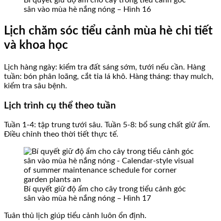
sân vào mùa hè nắng nóng – Hình 16
Lịch chăm sóc tiểu cảnh mùa hè chi tiết
và khoa học
Lịch hàng ngày: kiểm tra đất sáng sớm, tưới nếu cần. Hàng
tuần: bón phân loãng, cắt tỉa lá khô. Hàng tháng: thay mulch,
kiểm tra sâu bệnh.
Lịch trình cụ thể theo tuần
Tuần 1-4: tập trung tưới sâu. Tuần 5-8: bổ sung chất giữ ẩm.
Điều chỉnh theo thời tiết thực tế.
Bí quyết giữ độ ẩm cho cây trong tiểu cảnh góc
sân vào mùa hè nắng nóng – Hình 17
Tuân thủ lịch giúp tiểu cảnh luôn ổn định.