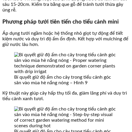
sâu 15-20cm. Kiểm tra bằng que gỗ để tránh tưới thừa gây
úng rễ.
Phương pháp tưới tiên tiến cho tiểu cảnh mini
Áp dụng tưới ngầm hoặc hệ thống nhỏ giọt tự động để tiết
kiệm nước và duy trì độ ẩm ổn định. Kết hợp với mulching để
giữ nước lâu hơn.
Bí quyết giữ độ ẩm cho cây trong tiểu cảnh góc
sân vào mùa hè nắng nóng – Hình 9
Kỹ thuật này giúp cây hấp thụ tối đa, giảm lãng phí và duy trì
tiểu cảnh xanh tươi.
Bí quyết giữ độ ẩm cho cây trong tiểu cảnh góc