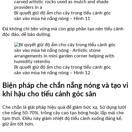
Bí quyết giữ độ ẩm cho cây trong tiểu cảnh góc
sân vào mùa hè nắng nóng – Hình 11
Đá không chỉ bền vững mà còn góp phần tạo nên tiểu cảnh
độc đáo, dễ bảo dưỡng.
Bí quyết giữ độ ẩm cho cây trong tiểu cảnh góc
sân vào mùa hè nắng nóng – Hình 12
Biện pháp che chắn nắng nóng và tạo vi
khí hậu cho tiểu cảnh góc sân
Che chắn là giải pháp hiệu quả để giảm bức xạ. Sử dụng lưới
che nắng 50-70%, trồng cây cao tạo bóng hoặc lắp mái che
tạm thời. Điều này giảm nhiệt độ tiểu cảnh xuống đáng kể,
giữ ẩm tốt hơn.