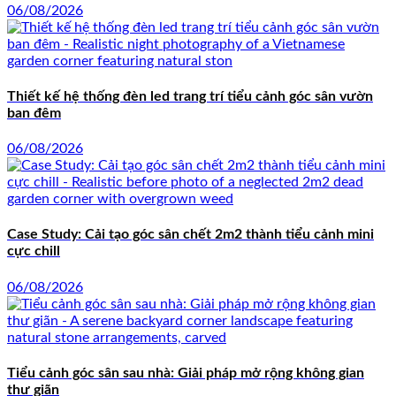
06/08/2026
Thiết kế hệ thống đèn led trang trí tiểu cảnh góc sân vườn
ban đêm
06/08/2026
Case Study: Cải tạo góc sân chết 2m2 thành tiểu cảnh mini
cực chill
06/08/2026
Tiểu cảnh góc sân sau nhà: Giải pháp mở rộng không gian
thư giãn