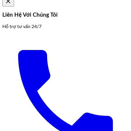
Liên Hệ Với Chúng Tôi
Hỗ trợ tư vấn 24/7