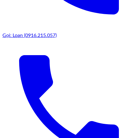
Gọi: Loan (0916.215.057)