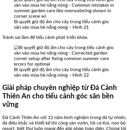
Bí quyết giữ độ ẩm cho cây trong tiểu cảnh góc
sân vào mùa hè nắng nóng – Hình 21
Tránh sai lầm để tiểu cảnh phát triển khỏe.
Bí quyết giữ độ ẩm cho cây trong tiểu cảnh góc
sân vào mùa hè nắng nóng – Hình 22
Giải pháp chuyên nghiệp từ Đá Cảnh
Thiên An cho tiểu cảnh góc sân bền
vững
Đá Cảnh Thiên An với 12 năm kinh nghiệm trong đá tự nhiên,
đá điêu khắc và thiết kế thi công sân vườn, hồ cá Koi, non bộ
resort, biệt thự luôn mang đến giải pháp toàn diện. Chúng tôi