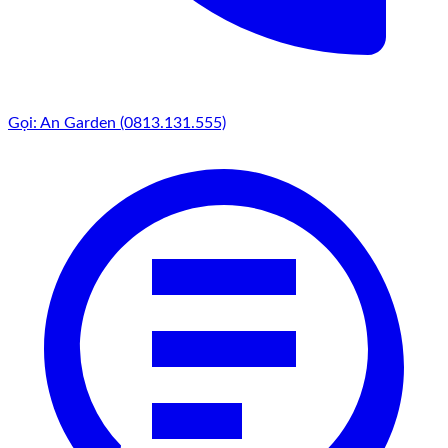
Gọi: An Garden (0813.131.555)