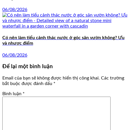
06/08/2026
Có nên làm tiểu cảnh thác nước ở góc sân vườn không? Ưu
và nhược điểm
06/08/2026
Để lại một bình luận
Email của bạn sẽ không được hiển thị công khai.
Các trường
bắt buộc được đánh dấu
*
Bình luận
*