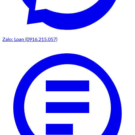
Zalo: Loan (0916.215.057)