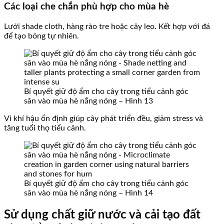
Các loại che chắn phù hợp cho mùa hè
Lưới shade cloth, hàng rào tre hoặc cây leo. Kết hợp với đá
để tạo bóng tự nhiên.
Bí quyết giữ độ ẩm cho cây trong tiểu cảnh góc
sân vào mùa hè nắng nóng – Hình 13
Vi khí hậu ổn định giúp cây phát triển đều, giảm stress và
tăng tuổi thọ tiểu cảnh.
Bí quyết giữ độ ẩm cho cây trong tiểu cảnh góc
sân vào mùa hè nắng nóng – Hình 14
Sử dụng chất giữ nước và cải tạo đất