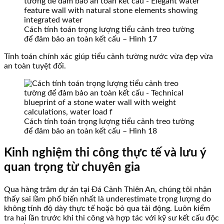
Cách tính toán trọng lượng tiểu cảnh treo tường
để đảm bảo an toàn kết cấu – Hình 17
Tính toán chính xác giúp tiểu cảnh tường nước vừa đẹp vừa
an toàn tuyệt đối.
Cách tính toán trọng lượng tiểu cảnh treo tường
để đảm bảo an toàn kết cấu – Hình 18
Kinh nghiệm thi công thực tế và lưu ý
quan trọng từ chuyên gia
Qua hàng trăm dự án tại Đá Cảnh Thiên An, chúng tôi nhận
thấy sai lầm phổ biến nhất là underestimate trọng lượng do
không tính độ dày thực tế hoặc bỏ qua tải động. Luôn kiểm
tra hai lần trước khi thi công và hợp tác với kỹ sư kết cấu độc