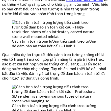
có thêm ý tưởng sáng tạo cho không gian của mình. Việc hiểu
rõ bản chất tiểu cảnh treo tường là nền tảng quan trọng
trước khi đi sâu vào phần tính toán trọng lượng.
Cách tính toán trọng lượng tiểu cảnh treo tường
để đảm bảo an toàn kết cấu – Hình 1
Qua nhiều dự án thực tế, tiểu cảnh treo tường không chỉ là
yếu tố trang trí mà còn góp phần nâng tầm giá trị kiến trúc,
đặc biệt khi kết hợp với hệ thống chiếu sáng LED ẩn hoặc
dòng nước chảy nhẹ nhàng. Tuy nhiên, mọi thiết kế đều phải
bắt đầu từ việc đánh giá tải trọng để đảm bảo an toàn tối đa
cho người sử dụng và công trình.
Cách tính toán trọng lượng tiểu cảnh treo tường
để đảm bảo an toàn kết cấu – Hình 2