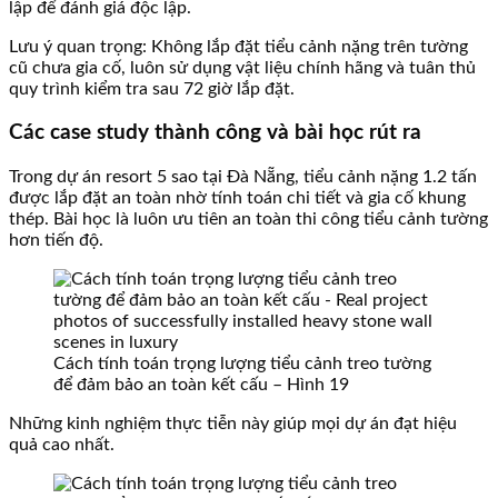
lập để đánh giá độc lập.
Lưu ý quan trọng: Không lắp đặt tiểu cảnh nặng trên tường
cũ chưa gia cố, luôn sử dụng vật liệu chính hãng và tuân thủ
quy trình kiểm tra sau 72 giờ lắp đặt.
Các case study thành công và bài học rút ra
Trong dự án resort 5 sao tại Đà Nẵng, tiểu cảnh nặng 1.2 tấn
được lắp đặt an toàn nhờ tính toán chi tiết và gia cố khung
thép. Bài học là luôn ưu tiên an toàn thi công tiểu cảnh tường
hơn tiến độ.
Cách tính toán trọng lượng tiểu cảnh treo tường
để đảm bảo an toàn kết cấu – Hình 19
Những kinh nghiệm thực tiễn này giúp mọi dự án đạt hiệu
quả cao nhất.