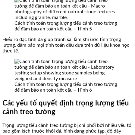
Cách tính toán trọng lượng tiểu cảnh treo tường
để đảm bảo an toàn kết cấu – Hình 5
Hiểu rõ đặc tính đá giúp tránh sai lầm khi ước tính trọng
lượng, đảm bảo mọi tính toán đều dựa trên dữ liệu khoa học
thực tế.
Cách tính toán trọng lượng tiểu cảnh treo tường
để đảm bảo an toàn kết cấu – Hình 6
Các yếu tố quyết định trọng lượng tiểu
cảnh treo tường
Trọng lượng tiểu cảnh treo tường bị chi phối bởi nhiều yếu tố
bao gồm kích thước khối đá, hình dạng phức tạp, độ dày