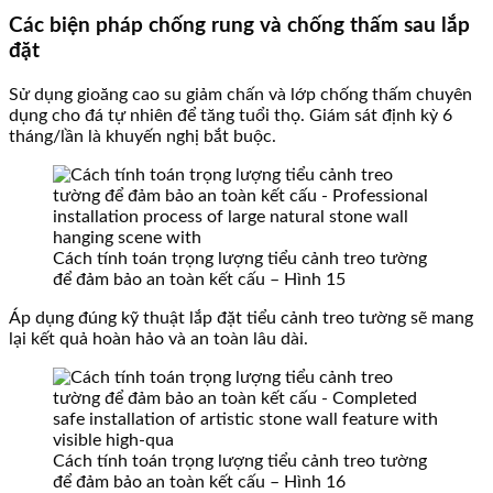
Các biện pháp chống rung và chống thấm sau lắp
đặt
Sử dụng gioăng cao su giảm chấn và lớp chống thấm chuyên
dụng cho đá tự nhiên để tăng tuổi thọ. Giám sát định kỳ 6
tháng/lần là khuyến nghị bắt buộc.
Cách tính toán trọng lượng tiểu cảnh treo tường
để đảm bảo an toàn kết cấu – Hình 15
Áp dụng đúng kỹ thuật lắp đặt tiểu cảnh treo tường sẽ mang
lại kết quả hoàn hảo và an toàn lâu dài.
Cách tính toán trọng lượng tiểu cảnh treo tường
để đảm bảo an toàn kết cấu – Hình 16