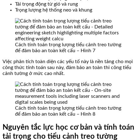
Tải trọng động từ gió và rung
Trọng lượng hệ thống neo và khung
Cách tính toán trọng lượng tiểu cảnh treo tường
để đảm bảo an toàn kết cấu – Hình 7
Việc phân tích toàn diện các yếu tố này là nền tảng cho mọi
công thức tính toán sau này, đảm bảo an toàn thi công tiểu
cảnh tường ở mức cao nhất.
Cách tính toán trọng lượng tiểu cảnh treo tường
để đảm bảo an toàn kết cấu – Hình 8
Nguyên tắc lực học cơ bản và tính toán
tải trọng cho tiểu cảnh treo tường