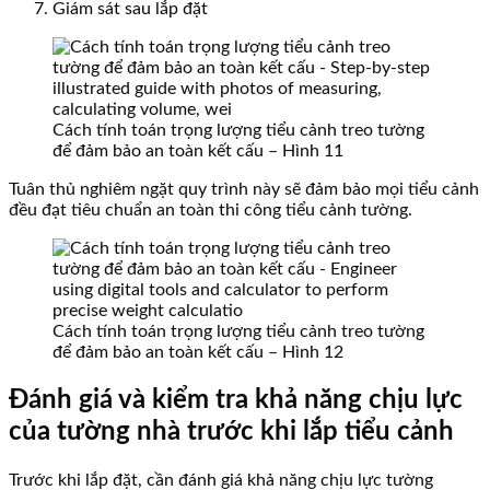
Giám sát sau lắp đặt
Cách tính toán trọng lượng tiểu cảnh treo tường
để đảm bảo an toàn kết cấu – Hình 11
Tuân thủ nghiêm ngặt quy trình này sẽ đảm bảo mọi tiểu cảnh
đều đạt tiêu chuẩn an toàn thi công tiểu cảnh tường.
Cách tính toán trọng lượng tiểu cảnh treo tường
để đảm bảo an toàn kết cấu – Hình 12
Đánh giá và kiểm tra khả năng chịu lực
của tường nhà trước khi lắp tiểu cảnh
Trước khi lắp đặt, cần đánh giá khả năng chịu lực tường