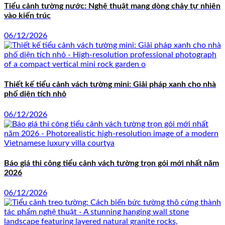
Tiểu cảnh tường nước: Nghệ thuật mang dòng chảy tự nhiên
vào kiến trúc
06/12/2026
Thiết kế tiểu cảnh vách tường mini: Giải pháp xanh cho nhà
phố diện tích nhỏ
06/12/2026
Báo giá thi công tiểu cảnh vách tường trọn gói mới nhất năm
2026
06/12/2026