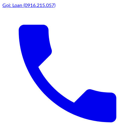
Gọi: Loan (0916.215.057)