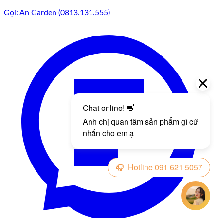
Gọi: An Garden (0813.131.555)