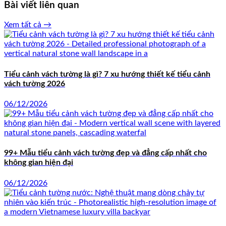
Bài viết liên quan
Xem tất cả →
Tiểu cảnh vách tường là gì? 7 xu hướng thiết kế tiểu cảnh
vách tường 2026
06/12/2026
99+ Mẫu tiểu cảnh vách tường đẹp và đẳng cấp nhất cho
không gian hiện đại
06/12/2026