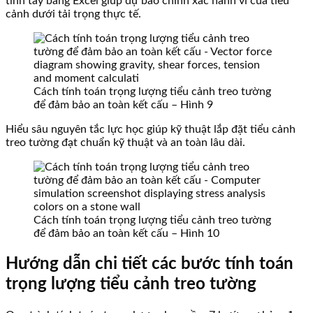
tính tay bằng Excel giúp dự báo chính xác hành vi của tiểu
cảnh dưới tải trọng thực tế.
Cách tính toán trọng lượng tiểu cảnh treo tường
để đảm bảo an toàn kết cấu – Hình 9
Hiểu sâu nguyên tắc lực học giúp kỹ thuật lắp đặt tiểu cảnh
treo tường đạt chuẩn kỹ thuật và an toàn lâu dài.
Cách tính toán trọng lượng tiểu cảnh treo tường
để đảm bảo an toàn kết cấu – Hình 10
Hướng dẫn chi tiết các bước tính toán
trọng lượng tiểu cảnh treo tường