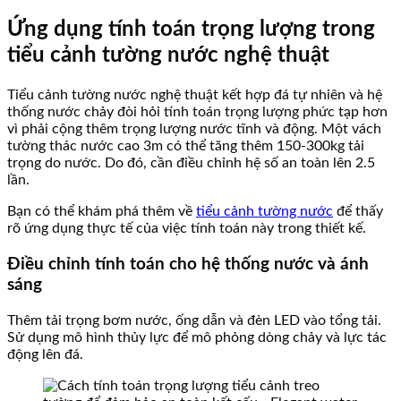
Ứng dụng tính toán trọng lượng trong
tiểu cảnh tường nước nghệ thuật
Tiểu cảnh tường nước nghệ thuật kết hợp đá tự nhiên và hệ
thống nước chảy đòi hỏi tính toán trọng lượng phức tạp hơn
vì phải cộng thêm trọng lượng nước tĩnh và động. Một vách
tường thác nước cao 3m có thể tăng thêm 150-300kg tải
trọng do nước. Do đó, cần điều chỉnh hệ số an toàn lên 2.5
lần.
Bạn có thể khám phá thêm về
tiểu cảnh tường nước
để thấy
rõ ứng dụng thực tế của việc tính toán này trong thiết kế.
Điều chỉnh tính toán cho hệ thống nước và ánh
sáng
Thêm tải trọng bơm nước, ống dẫn và đèn LED vào tổng tải.
Sử dụng mô hình thủy lực để mô phỏng dòng chảy và lực tác
động lên đá.