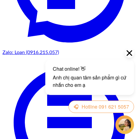
Zalo: Loan (0916.215.057)