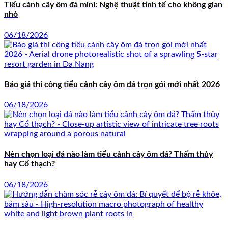
Tiểu cảnh cây ôm đá mini: Nghệ thuật tinh tế cho không gian
nhỏ
06/18/2026
Báo giá thi công tiểu cảnh cây ôm đá trọn gói mới nhất 2026
06/18/2026
Nên chọn loại đá nào làm tiểu cảnh cây ôm đá? Thấm thủy
hay Cổ thạch?
06/18/2026