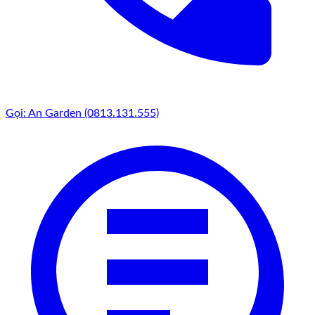
Gọi: An Garden (0813.131.555)