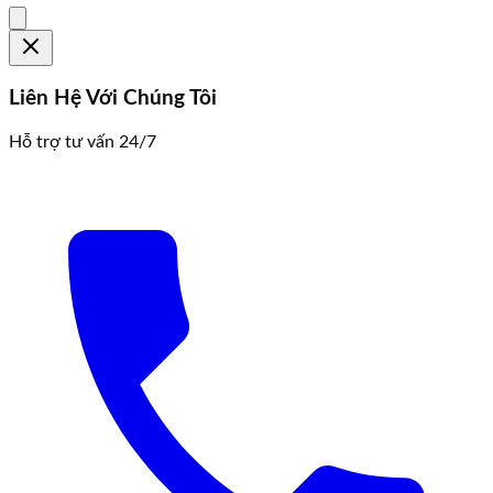
Liên Hệ Với Chúng Tôi
Hỗ trợ tư vấn 24/7