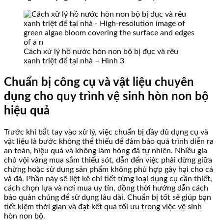
Cách xử lý hồ nước hòn non bộ bị đục và rêu
xanh triệt để tại nhà – Hình 3
Chuẩn bị công cụ và vật liệu chuyên
dụng cho quy trình vệ sinh hòn non bộ
hiệu quả
Trước khi bắt tay vào xử lý, việc chuẩn bị đầy đủ dụng cụ và
vật liệu là bước không thể thiếu để đảm bảo quá trình diễn ra
an toàn, hiệu quả và không làm hỏng đá tự nhiên. Nhiều gia
chủ vội vàng mua sắm thiếu sót, dẫn đến việc phải dừng giữa
chừng hoặc sử dụng sản phẩm không phù hợp gây hại cho cá
và đá. Phần này sẽ liệt kê chi tiết từng loại dụng cụ cần thiết,
cách chọn lựa và nơi mua uy tín, đồng thời hướng dẫn cách
bảo quản chúng để sử dụng lâu dài. Chuẩn bị tốt sẽ giúp bạn
tiết kiệm thời gian và đạt kết quả tối ưu trong việc vệ sinh
hòn non bộ.