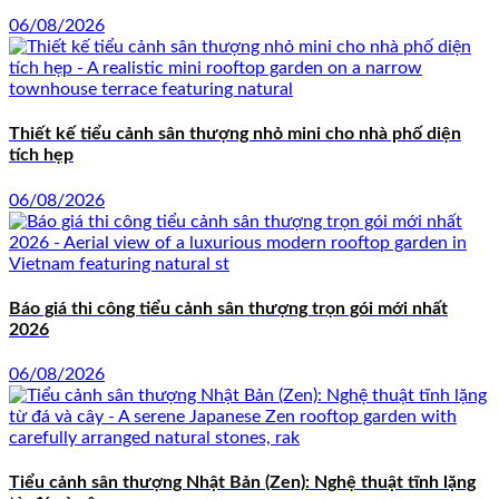
06/08/2026
Thiết kế tiểu cảnh sân thượng nhỏ mini cho nhà phố diện
tích hẹp
06/08/2026
Báo giá thi công tiểu cảnh sân thượng trọn gói mới nhất
2026
06/08/2026
Tiểu cảnh sân thượng Nhật Bản (Zen): Nghệ thuật tĩnh lặng