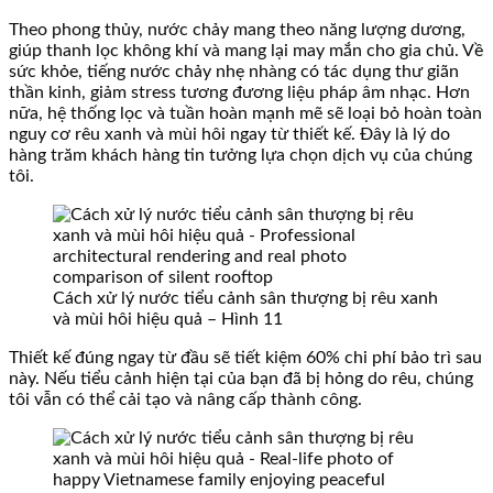
Theo phong thủy, nước chảy mang theo năng lượng dương,
giúp thanh lọc không khí và mang lại may mắn cho gia chủ. Về
sức khỏe, tiếng nước chảy nhẹ nhàng có tác dụng thư giãn
thần kinh, giảm stress tương đương liệu pháp âm nhạc. Hơn
nữa, hệ thống lọc và tuần hoàn mạnh mẽ sẽ loại bỏ hoàn toàn
nguy cơ rêu xanh và mùi hôi ngay từ thiết kế. Đây là lý do
hàng trăm khách hàng tin tưởng lựa chọn dịch vụ của chúng
tôi.
Cách xử lý nước tiểu cảnh sân thượng bị rêu xanh
và mùi hôi hiệu quả – Hình 11
Thiết kế đúng ngay từ đầu sẽ tiết kiệm 60% chi phí bảo trì sau
này. Nếu tiểu cảnh hiện tại của bạn đã bị hỏng do rêu, chúng
tôi vẫn có thể cải tạo và nâng cấp thành công.