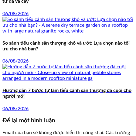
từ đá và cây
06/08/2026
So sánh tiểu cảnh sân thượng khô và ướt: Lựa chọn nào tối
ưu cho nhà bạn?
06/08/2026
Hướng dẫn 7 bước tự làm tiểu cảnh sân thượng đá cuội cho
người mới
06/08/2026
Để lại một bình luận
Email của bạn sẽ không được hiển thị công khai.
Các trường