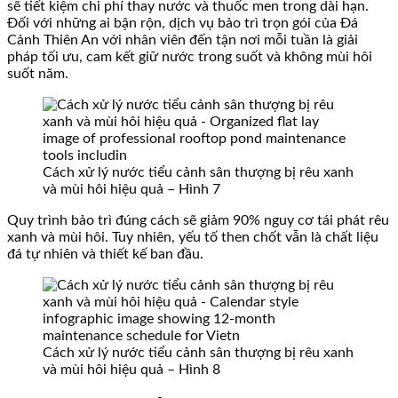
sẽ tiết kiệm chi phí thay nước và thuốc men trong dài hạn.
Đối với những ai bận rộn, dịch vụ bảo trì trọn gói của Đá
Cảnh Thiên An với nhân viên đến tận nơi mỗi tuần là giải
pháp tối ưu, cam kết giữ nước trong suốt và không mùi hôi
suốt năm.
Cách xử lý nước tiểu cảnh sân thượng bị rêu xanh
và mùi hôi hiệu quả – Hình 7
Quy trình bảo trì đúng cách sẽ giảm 90% nguy cơ tái phát rêu
xanh và mùi hôi. Tuy nhiên, yếu tố then chốt vẫn là chất liệu
đá tự nhiên và thiết kế ban đầu.
Cách xử lý nước tiểu cảnh sân thượng bị rêu xanh
và mùi hôi hiệu quả – Hình 8