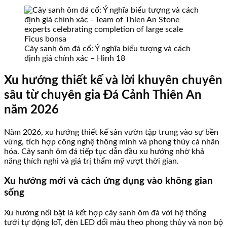
Cây sanh ôm đá cổ: Ý nghĩa biểu tượng và cách
định giá chính xác – Hình 18
Xu hướng thiết kế và lời khuyên chuyên
sâu từ chuyên gia Đá Cảnh Thiên An
năm 2026
Năm 2026, xu hướng thiết kế sân vườn tập trung vào sự bền
vững, tích hợp công nghệ thông minh và phong thủy cá nhân
hóa. Cây sanh ôm đá tiếp tục dẫn đầu xu hướng nhờ khả
năng thích nghi và giá trị thẩm mỹ vượt thời gian.
Xu hướng mới và cách ứng dụng vào không gian
sống
Xu hướng nổi bật là kết hợp cây sanh ôm đá với hệ thống
tưới tự động IoT, đèn LED đổi màu theo phong thủy và non bộ