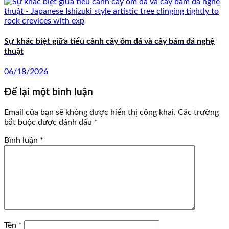
Sự khác biệt giữa tiểu cảnh cây ôm đá và cây bám đá nghệ
thuật
06/18/2026
Để lại một bình luận
Email của bạn sẽ không được hiển thị công khai.
Các trường
bắt buộc được đánh dấu
*
Bình luận
*
Tên
*