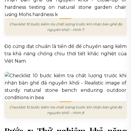
Checklist 10 bước kiểm tra chất lượng trước khi nhận bàn ghế đá
nguyên khối – Hình 7
Độ cứng đạt chuẩn là tiền đề để chuyển sang kiểm
tra khả năng chống chịu thời tiết khắc nghiệt của
Việt Nam.
Checklist 10 bước kiểm tra chất lượng trước khi nhận bàn ghế đá
nguyên khối – Hình 8
Bước 5: Thử nghiệm khả năng