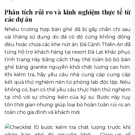
Phân tích rủi ro và kinh nghiệm thực tế từ
các dự án
Nhiều trường hợp bàn ghế đá bị gãy chân chỉ sau
vài tháng sử dụng do đá có độ cứng không đồng
đều hoặc chứa các khe nứt ẩn. Đá Cảnh Thiên An đã
từng hỗ trợ khách hàng tại resort Đà Lạt khắc phục
tình trạng này bằng cách thay thế toàn bộ bộ bàn
ghế bằng granite nguyên khối chất lượng cao hơn.
Khi kiểm tra, hãy yêu cầu nhà cung cấp cung cấp
kết quả thử nghiệm nén từ phòng lab độc lập. Nếu
không có, bạn có thể yêu cầu thực hiện thử nghiệm
tại chỗ với sự chứng kiến của kỹ sư. Bước này tuy
tốn thời gian nhưng giúp loại bỏ hoàn toàn rủi ro an
toàn cho gia đình và khách mời.