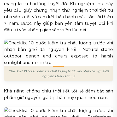
mang lại sự hài lòng tuyệt đối. Khi nghiệm thu, hãy
yêu cầu giấy chứng nhận thử nghiệm thời tiết từ
nhà sản xuất và cam kết bảo hành màu sắc tối thiểu
7 năm. Bước này giúp bạn yên tâm tuyệt đối khi
đầu tư vào không gian sân vườn lâu dài.
Checklist 10 bước kiểm tra chất lượng trước khi nhận bàn ghế đá
nguyên khối – Hình 9
Khả năng chống chịu thời tiết tốt sẽ đảm bảo sản
phẩm giữ nguyên giá trị thẩm mỹ qua nhiều năm.