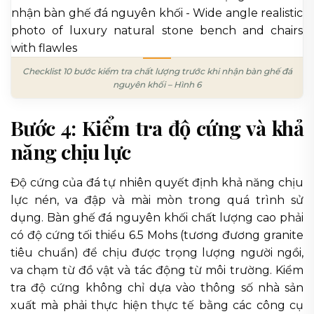
Checklist 10 bước kiểm tra chất lượng trước khi nhận bàn ghế đá
nguyên khối – Hình 6
Bước 4: Kiểm tra độ cứng và khả
năng chịu lực
Độ cứng của đá tự nhiên quyết định khả năng chịu
lực nén, va đập và mài mòn trong quá trình sử
dụng. Bàn ghế đá nguyên khối chất lượng cao phải
có độ cứng tối thiểu 6.5 Mohs (tương đương granite
tiêu chuẩn) để chịu được trọng lượng người ngồi,
va chạm từ đồ vật và tác động từ môi trường. Kiểm
tra độ cứng không chỉ dựa vào thông số nhà sản
xuất mà phải thực hiện thực tế bằng các công cụ