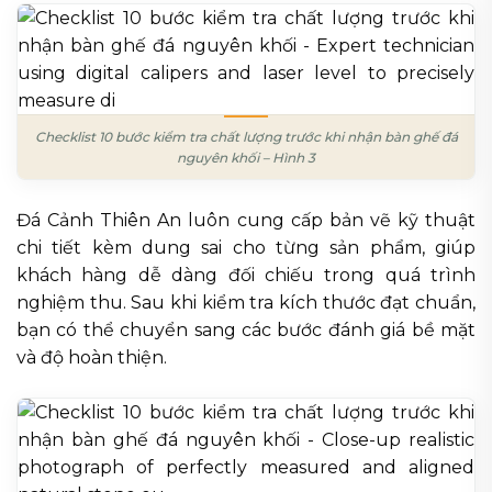
Checklist 10 bước kiểm tra chất lượng trước khi nhận bàn ghế đá
nguyên khối – Hình 3
Đá Cảnh Thiên An luôn cung cấp bản vẽ kỹ thuật
chi tiết kèm dung sai cho từng sản phẩm, giúp
khách hàng dễ dàng đối chiếu trong quá trình
nghiệm thu. Sau khi kiểm tra kích thước đạt chuẩn,
bạn có thể chuyển sang các bước đánh giá bề mặt
và độ hoàn thiện.