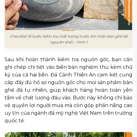
Checklist 10 bước kiểm tra chất lượng trước khi nhận bàn ghế đá
nguyên khối – Hình 1
Sau khi hoàn thành kiểm tra nguồn gốc, bạn cần
ghi chép chi tiết vào biên bản nghiệm thu kèm chữ
ký của cả hai bên. Đá Cảnh Thiên An cam kết cung
cấp đầy đủ hồ sơ nguồn gốc cho mọi sản phẩm bàn
ghế đá tự nhiên, giúp khách hàng hoàn toàn yên
tâm về chất lượng đầu vào. Bước này không chỉ bảo
vệ quyền lợi người mua mà còn góp phần nâng cao
uy tín của ngành đá mỹ nghệ Việt Nam trên trường
quốc tế.