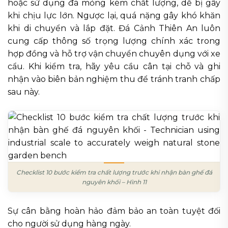
hoặc sử dụng đá mỏng kém chất lượng, dễ bị gãy
khi chịu lực lớn. Ngược lại, quá nặng gây khó khăn
khi di chuyển và lắp đặt. Đá Cảnh Thiên An luôn
cung cấp thông số trọng lượng chính xác trong
hợp đồng và hỗ trợ vận chuyển chuyên dụng với xe
cẩu. Khi kiểm tra, hãy yêu cầu cân tại chỗ và ghi
nhận vào biên bản nghiệm thu để tránh tranh chấp
sau này.
Checklist 10 bước kiểm tra chất lượng trước khi nhận bàn ghế đá
nguyên khối – Hình 11
Sự cân bằng hoàn hảo đảm bảo an toàn tuyệt đối
cho người sử dụng hàng ngày.