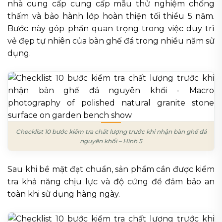
nhà cung cấp cung cấp mẫu thử nghiệm chống
thấm và bảo hành lớp hoàn thiện tối thiểu 5 năm.
Bước này góp phần quan trọng trong việc duy trì
vẻ đẹp tự nhiên của bàn ghế đá trong nhiều năm sử
dụng.
Checklist 10 bước kiểm tra chất lượng trước khi nhận bàn ghế đá
nguyên khối – Hình 5
Sau khi bề mặt đạt chuẩn, sản phẩm cần được kiểm
tra khả năng chịu lực và độ cứng để đảm bảo an
toàn khi sử dụng hàng ngày.