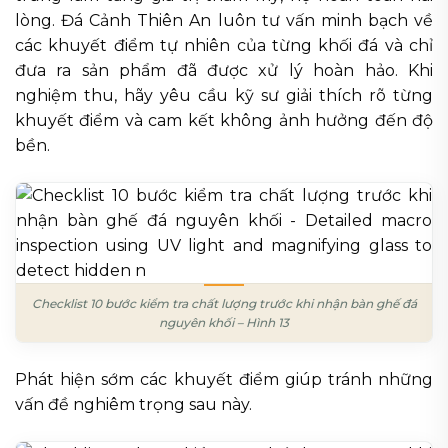
lòng. Đá Cảnh Thiên An luôn tư vấn minh bạch về
các khuyết điểm tự nhiên của từng khối đá và chỉ
đưa ra sản phẩm đã được xử lý hoàn hảo. Khi
nghiệm thu, hãy yêu cầu kỹ sư giải thích rõ từng
khuyết điểm và cam kết không ảnh hưởng đến độ
bền.
Checklist 10 bước kiểm tra chất lượng trước khi nhận bàn ghế đá
nguyên khối – Hình 13
Phát hiện sớm các khuyết điểm giúp tránh những
vấn đề nghiêm trọng sau này.