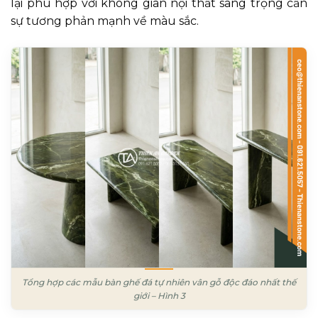
lại phù hợp với không gian nội thất sang trọng cần
sự tương phản mạnh về màu sắc.
Tổng hợp các mẫu bàn ghế đá tự nhiên vân gỗ độc đáo nhất thế
giới – Hình 3