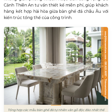
Cảnh Thiên An tư vấn thiết kế miễn phí, giúp khách
hàng kết hợp hài hòa giữa bàn ghế đá châu Âu với
kiến trúc tổng thể của công trình.
Tổng hợp các mẫu bàn ghế đá tự nhiên vân gỗ độc đáo nhất thế