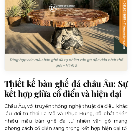
Tổng hợp các mẫu bàn ghế đá tự nhiên vân gỗ độc đáo nhất thế
giới – Hình 5
Thiết kế bàn ghế đá châu Âu: Sự
kết hợp giữa cổ điển và hiện đại
Châu Âu, với truyền thống nghệ thuật đá điêu khắc
lâu đời từ thời La Mã và Phục Hưng, đã phát triển
nhiều mẫu bàn ghế đá tự nhiên vân gỗ mang
phong cách cổ điển sang trọng kết hợp hiện đại tối