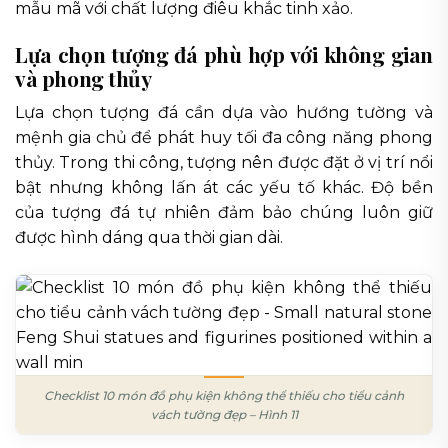
mẫu mã với chất lượng điêu khắc tinh xảo.
Lựa chọn tượng đá phù hợp với không gian
và phong thủy
Lựa chọn tượng đá cần dựa vào hướng tường và
mệnh gia chủ để phát huy tối đa công năng phong
thủy. Trong thi công, tượng nên được đặt ở vị trí nổi
bật nhưng không lấn át các yếu tố khác. Độ bền
của tượng đá tự nhiên đảm bảo chúng luôn giữ
được hình dáng qua thời gian dài.
Checklist 10 món đồ phụ kiện không thể thiếu cho tiểu cảnh
vách tường đẹp – Hình 11