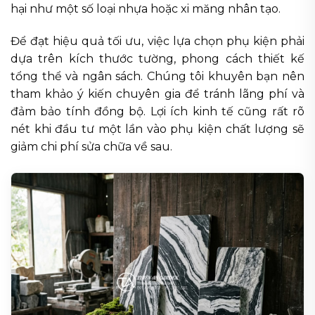
hại như một số loại nhựa hoặc xi măng nhân tạo.
Để đạt hiệu quả tối ưu, việc lựa chọn phụ kiện phải
dựa trên kích thước tường, phong cách thiết kế
tổng thể và ngân sách. Chúng tôi khuyên bạn nên
tham khảo ý kiến chuyên gia để tránh lãng phí và
đảm bảo tính đồng bộ. Lợi ích kinh tế cũng rất rõ
nét khi đầu tư một lần vào phụ kiện chất lượng sẽ
giảm chi phí sửa chữa về sau.