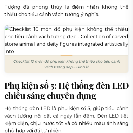
Tượng đá phong thủy là điểm nhấn không thể
thiếu cho tiểu cảnh vách tường ý nghĩa.
Checklist 10 món đồ phụ kiện không thể thiếu cho tiểu cảnh
vách tường đẹp – Hình 12
Phụ kiện số 5: Hệ thống đèn LED
chiếu sáng chuyên dụng
Hệ thống đèn LED là phụ kiện số 5, giúp tiểu cảnh
vách tường nổi bật cả ngày lẫn đêm. Đèn LED tiết
kiệm điện, chịu nước tốt và có nhiều màu ánh sáng
phù hợp với đá tự nhiên.