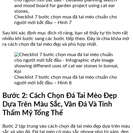
Checklist 7 bước chọn mua đá tai mèo chuẩn cho
người mới bắt đầu – Hình 7
Sau khi xác định mục đích rõ ràng, bạn sẽ thấy tự tin hơn rất
nhiều khi bước sang các bước tiếp theo. Đây là chìa khóa mở
ra cách chọn đá tai mèo đẹp và phù hợp nhất.
Checklist 7 bước chọn mua đá tai mèo chuẩn cho
người mới bắt đầu – Hình 8
Bước 2: Cách Chọn Đá Tai Mèo Đẹp
Dựa Trên Màu Sắc, Vân Đá Và Tính
Thẩm Mỹ Tổng Thể
Bước 2 tập trung vào cách chọn đá tai mèo đẹp dựa trên màu
sắc và vân đá. Đá tai mèo có màu sắc phong phú từ xám, đen