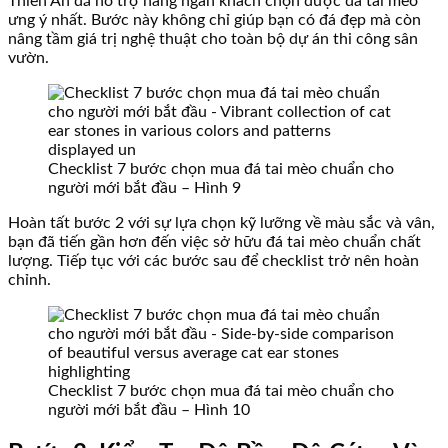
Thiên An đã hỗ trợ hàng ngàn khách chọn được đá tai mèo
ưng ý nhất. Bước này không chỉ giúp bạn có đá đẹp mà còn
nâng tầm giá trị nghệ thuật cho toàn bộ dự án thi công sân
vườn.
Checklist 7 bước chọn mua đá tai mèo chuẩn cho
người mới bắt đầu – Hình 9
Hoàn tất bước 2 với sự lựa chọn kỹ lưỡng về màu sắc và vân,
bạn đã tiến gần hơn đến việc sở hữu đá tai mèo chuẩn chất
lượng. Tiếp tục với các bước sau để checklist trở nên hoàn
chỉnh.
Checklist 7 bước chọn mua đá tai mèo chuẩn cho
người mới bắt đầu – Hình 10