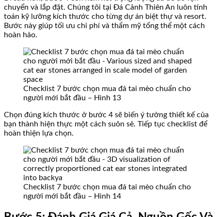
chuyển và lắp đặt. Chúng tôi tại Đá Cảnh Thiên An luôn tính
toán kỹ lưỡng kích thước cho từng dự án biệt thự và resort.
Bước này giúp tối ưu chi phí và thẩm mỹ tổng thể một cách
hoàn hảo.
Checklist 7 bước chọn mua đá tai mèo chuẩn cho
người mới bắt đầu – Hình 13
Chọn đúng kích thước ở bước 4 sẽ biến ý tưởng thiết kế của
bạn thành hiện thực một cách suôn sẻ. Tiếp tục checklist để
hoàn thiện lựa chọn.
Checklist 7 bước chọn mua đá tai mèo chuẩn cho
người mới bắt đầu – Hình 14