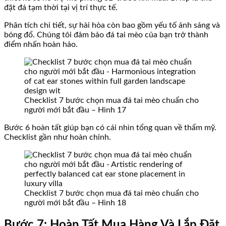
đặt đá tạm thời tại vị trí thực tế.
Phân tích chi tiết, sự hài hòa còn bao gồm yếu tố ánh sáng và
bóng đổ. Chúng tôi đảm bảo đá tai mèo của bạn trở thành
điểm nhấn hoàn hảo.
Checklist 7 bước chọn mua đá tai mèo chuẩn cho
người mới bắt đầu – Hình 17
Bước 6 hoàn tất giúp bạn có cái nhìn tổng quan về thẩm mỹ.
Checklist gần như hoàn chỉnh.
Checklist 7 bước chọn mua đá tai mèo chuẩn cho
người mới bắt đầu – Hình 18
Bước 7: Hoàn Tất Mua Hàng Và Lắp Đặt