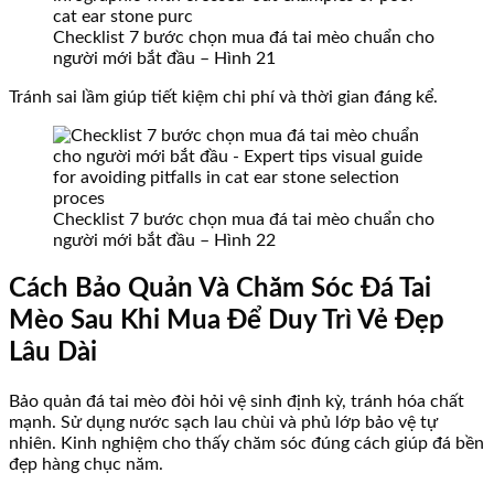
Checklist 7 bước chọn mua đá tai mèo chuẩn cho
người mới bắt đầu – Hình 21
Tránh sai lầm giúp tiết kiệm chi phí và thời gian đáng kể.
Checklist 7 bước chọn mua đá tai mèo chuẩn cho
người mới bắt đầu – Hình 22
Cách Bảo Quản Và Chăm Sóc Đá Tai
Mèo Sau Khi Mua Để Duy Trì Vẻ Đẹp
Lâu Dài
Bảo quản đá tai mèo đòi hỏi vệ sinh định kỳ, tránh hóa chất
mạnh. Sử dụng nước sạch lau chùi và phủ lớp bảo vệ tự
nhiên. Kinh nghiệm cho thấy chăm sóc đúng cách giúp đá bền
đẹp hàng chục năm.