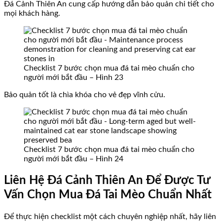
Đá Cảnh Thiên An cung cấp hướng dẫn bảo quản chi tiết cho
mọi khách hàng.
Checklist 7 bước chọn mua đá tai mèo chuẩn cho
người mới bắt đầu – Hình 23
Bảo quản tốt là chìa khóa cho vẻ đẹp vĩnh cửu.
Checklist 7 bước chọn mua đá tai mèo chuẩn cho
người mới bắt đầu – Hình 24
Liên Hệ Đá Cảnh Thiên An Để Được Tư
Vấn Chọn Mua Đá Tai Mèo Chuẩn Nhất
Để thực hiện checklist một cách chuyên nghiệp nhất, hãy liên