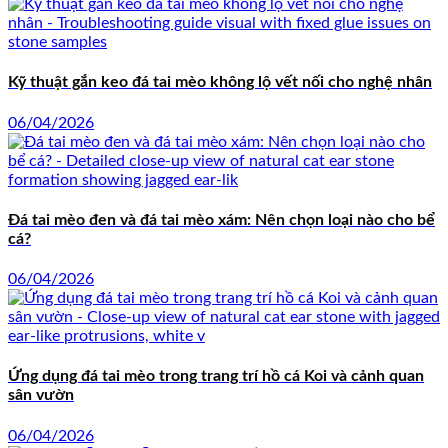
Kỹ thuật gắn keo đá tai mèo không lộ vết nối cho nghệ nhân
06/04/2026
Đá tai mèo đen và đá tai mèo xám: Nên chọn loại nào cho bể
cá?
06/04/2026
Ứng dụng đá tai mèo trong trang trí hồ cá Koi và cảnh quan
sân vườn
06/04/2026