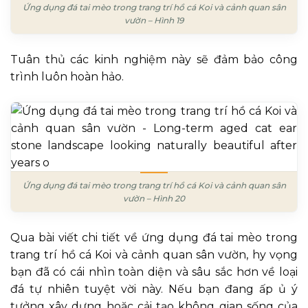
Ứng dụng đá tai mèo trong trang trí hồ cá Koi và cảnh quan sân
vườn – Hình 19
Tuân thủ các kinh nghiệm này sẽ đảm bảo công
trình luôn hoàn hảo.
Ứng dụng đá tai mèo trong trang trí hồ cá Koi và cảnh quan sân
vườn – Hình 20
Qua bài viết chi tiết về ứng dụng đá tai mèo trong
trang trí hồ cá Koi và cảnh quan sân vườn, hy vọng
bạn đã có cái nhìn toàn diện và sâu sắc hơn về loại
đá tự nhiên tuyệt vời này. Nếu bạn đang ấp ủ ý
tưởng xây dựng hoặc cải tạo không gian sống của