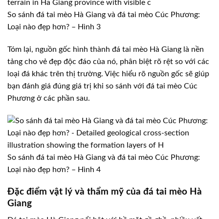
So sánh đá tai mèo Hà Giang và đá tai mèo Cúc Phương:
Loại nào đẹp hơn? – Hình 3
Tóm lại, nguồn gốc hình thành đá tai mèo Hà Giang là nền
tảng cho vẻ đẹp độc đáo của nó, phân biệt rõ rệt so với các
loại đá khác trên thị trường. Việc hiểu rõ nguồn gốc sẽ giúp
bạn đánh giá đúng giá trị khi so sánh với đá tai mèo Cúc
Phương ở các phần sau.
So sánh đá tai mèo Hà Giang và đá tai mèo Cúc Phương:
Loại nào đẹp hơn? – Hình 4
Đặc điểm vật lý và thẩm mỹ của đá tai mèo Hà
Giang