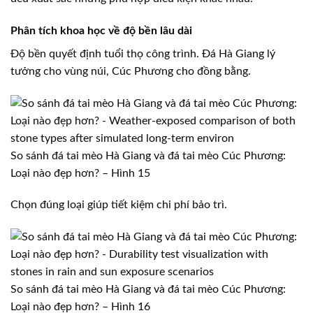
Phân tích khoa học về độ bền lâu dài
Độ bền quyết định tuổi thọ công trình. Đá Hà Giang lý
tưởng cho vùng núi, Cúc Phương cho đồng bằng.
So sánh đá tai mèo Hà Giang và đá tai mèo Cúc Phương:
Loại nào đẹp hơn? – Hình 15
Chọn đúng loại giúp tiết kiệm chi phí bảo trì.
So sánh đá tai mèo Hà Giang và đá tai mèo Cúc Phương:
Loại nào đẹp hơn? – Hình 16