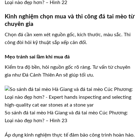
Loại nào đẹp hơn? – Hình 22
Kinh nghiệm chọn mua và thi công đá tai mèo từ
chuyên gia
Chọn đá cần xem xét nguồn gốc, kích thước, màu sắc. Thi
công đòi hỏi kỹ thuật sắp xếp cân đối.
Mẹo tránh sai lầm khi mua đá
Kiểm tra độ bền, hỏi nguồn gốc rõ ràng. Tư vấn từ chuyên
gia như Đá Cảnh Thiên An sẽ giúp tối ưu.
So sánh đá tai mèo Hà Giang và đá tai mèo Cúc Phương:
Loại nào đẹp hơn? – Hình 23
Áp dụng kinh nghiệm thực tế đảm bảo công trình hoàn hảo.