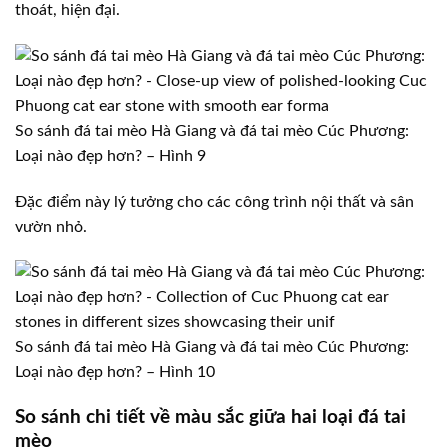
thoát, hiện đại.
So sánh đá tai mèo Hà Giang và đá tai mèo Cúc Phương:
Loại nào đẹp hơn? – Hình 9
Đặc điểm này lý tưởng cho các công trình nội thất và sân
vườn nhỏ.
So sánh đá tai mèo Hà Giang và đá tai mèo Cúc Phương:
Loại nào đẹp hơn? – Hình 10
So sánh chi tiết về màu sắc giữa hai loại đá tai
mèo