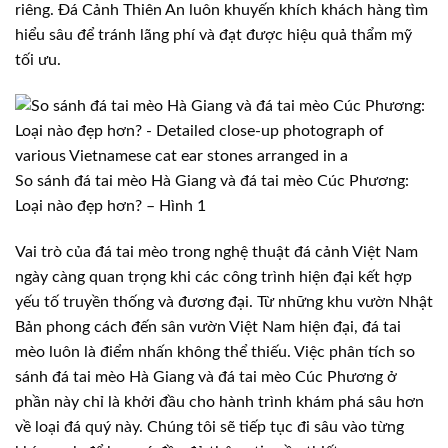
riêng. Đá Cảnh Thiên An luôn khuyến khích khách hàng tìm
hiểu sâu để tránh lãng phí và đạt được hiệu quả thẩm mỹ
tối ưu.
So sánh đá tai mèo Hà Giang và đá tai mèo Cúc Phương:
Loại nào đẹp hơn? – Hình 1
Vai trò của đá tai mèo trong nghệ thuật đá cảnh Việt Nam
ngày càng quan trọng khi các công trình hiện đại kết hợp
yếu tố truyền thống và đương đại. Từ những khu vườn Nhật
Bản phong cách đến sân vườn Việt Nam hiện đại, đá tai
mèo luôn là điểm nhấn không thể thiếu. Việc phân tích so
sánh đá tai mèo Hà Giang và đá tai mèo Cúc Phương ở
phần này chỉ là khởi đầu cho hành trình khám phá sâu hơn
về loại đá quý này. Chúng tôi sẽ tiếp tục đi sâu vào từng