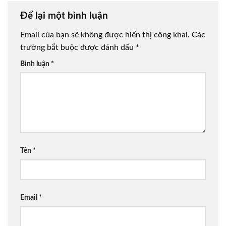
Để lại một bình luận
Email của bạn sẽ không được hiển thị công khai.
Các
trường bắt buộc được đánh dấu
*
Bình luận
*
Tên
*
Email
*