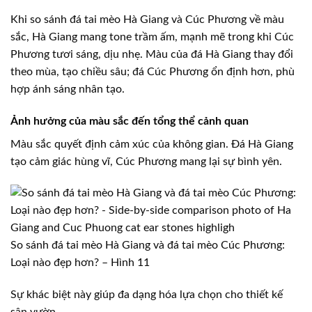
Khi so sánh đá tai mèo Hà Giang và Cúc Phương về màu
sắc, Hà Giang mang tone trầm ấm, mạnh mẽ trong khi Cúc
Phương tươi sáng, dịu nhẹ. Màu của đá Hà Giang thay đổi
theo mùa, tạo chiều sâu; đá Cúc Phương ổn định hơn, phù
hợp ánh sáng nhân tạo.
Ảnh hưởng của màu sắc đến tổng thể cảnh quan
Màu sắc quyết định cảm xúc của không gian. Đá Hà Giang
tạo cảm giác hùng vĩ, Cúc Phương mang lại sự bình yên.
So sánh đá tai mèo Hà Giang và đá tai mèo Cúc Phương:
Loại nào đẹp hơn? – Hình 11
Sự khác biệt này giúp đa dạng hóa lựa chọn cho thiết kế