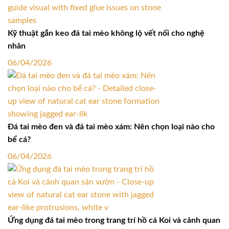
Kỹ thuật gắn keo đá tai mèo không lộ vết nối cho nghệ
nhân
06/04/2026
Đá tai mèo đen và đá tai mèo xám: Nên chọn loại nào cho
bể cá?
06/04/2026
Ứng dụng đá tai mèo trong trang trí hồ cá Koi và cảnh quan