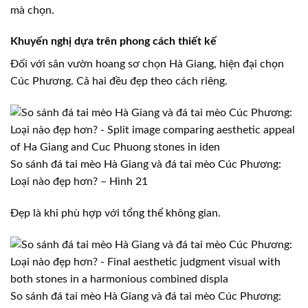
mà chọn.
Khuyến nghị dựa trên phong cách thiết kế
Đối với sân vườn hoang sơ chọn Hà Giang, hiện đại chọn
Cúc Phương. Cả hai đều đẹp theo cách riêng.
So sánh đá tai mèo Hà Giang và đá tai mèo Cúc Phương:
Loại nào đẹp hơn? – Hình 21
Đẹp là khi phù hợp với tổng thể không gian.
So sánh đá tai mèo Hà Giang và đá tai mèo Cúc Phương: