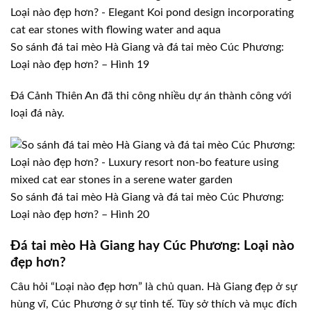
So sánh đá tai mèo Hà Giang và đá tai mèo Cúc Phương:
Loại nào đẹp hơn? – Hình 19
Đá Cảnh Thiên An đã thi công nhiều dự án thành công với
loại đá này.
So sánh đá tai mèo Hà Giang và đá tai mèo Cúc Phương:
Loại nào đẹp hơn? – Hình 20
Đá tai mèo Hà Giang hay Cúc Phương: Loại nào
đẹp hơn?
Câu hỏi “Loại nào đẹp hơn” là chủ quan. Hà Giang đẹp ở sự
hùng vĩ, Cúc Phương ở sự tinh tế. Tùy sở thích và mục đích