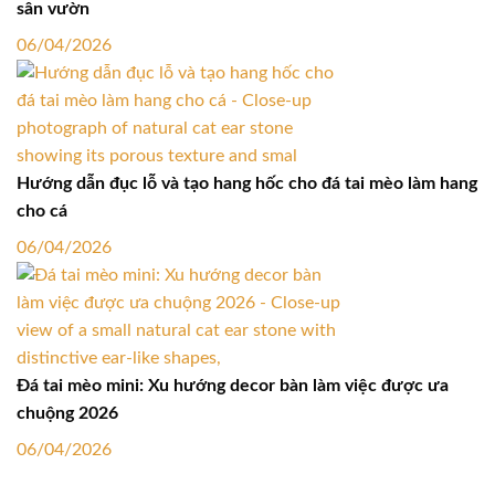
sân vườn
06/04/2026
Hướng dẫn đục lỗ và tạo hang hốc cho đá tai mèo làm hang
cho cá
06/04/2026
Đá tai mèo mini: Xu hướng decor bàn làm việc được ưa
chuộng 2026
06/04/2026