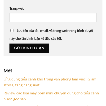
Trang web
Lưu tên của tôi, email, và trang web trong trình duyệt
này cho lần bình luận kế tiếp của tôi.
Mới
Ứng dụng tiểu cảnh khô trong văn phòng làm việc: Giảm
stress, tăng năng suất
Review các loại máy bơm mini chuyên dụng cho tiểu cảnh
nước góc sân