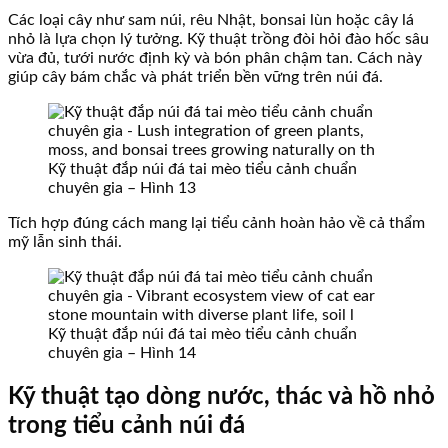
Các loại cây như sam núi, rêu Nhật, bonsai lùn hoặc cây lá
nhỏ là lựa chọn lý tưởng. Kỹ thuật trồng đòi hỏi đào hốc sâu
vừa đủ, tưới nước định kỳ và bón phân chậm tan. Cách này
giúp cây bám chắc và phát triển bền vững trên núi đá.
Kỹ thuật đắp núi đá tai mèo tiểu cảnh chuẩn
chuyên gia – Hình 13
Tích hợp đúng cách mang lại tiểu cảnh hoàn hảo về cả thẩm
mỹ lẫn sinh thái.
Kỹ thuật đắp núi đá tai mèo tiểu cảnh chuẩn
chuyên gia – Hình 14
Kỹ thuật tạo dòng nước, thác và hồ nhỏ
trong tiểu cảnh núi đá