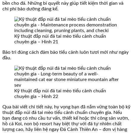
bền cho đá. Những bí quyết này giúp tiết kiệm thời gian và
chi phí bảo dưỡng đáng kể.
Kỹ thuật đắp núi đá tai mèo tiểu cảnh chuẩn
chuyên gia – Hình 21
Bảo trì đúng cách đảm bảo tiểu cảnh luôn tươi mới như ngày
đầu.
Kỹ thuật đắp núi đá tai mèo tiểu cảnh chuẩn
chuyên gia – Hình 22
Qua bài viết chi tiết này, hy vọng bạn đã nắm vững toàn bộ kỹ
thuật đắp núi đá tai mèo tiểu cảnh chuẩn chuyên gia. Nếu
bạn đang có nhu cầu tư vấn, thiết kế hoặc thi công sân vườn,
hồ cá Koi, non bộ resort hay biệt thự với đá tự nhiên chất
lượng cao, hãy liên hệ ngay Đá Cảnh Thiên An – đơn vị hàng