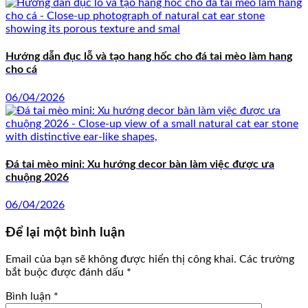
Hướng dẫn đục lỗ và tạo hang hốc cho đá tai mèo làm hang
cho cá
06/04/2026
Đá tai mèo mini: Xu hướng decor bàn làm việc được ưa
chuộng 2026
06/04/2026
Để lại một bình luận
Email của bạn sẽ không được hiển thị công khai.
Các trường
bắt buộc được đánh dấu
*
Bình luận
*