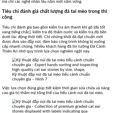
mà chỉ các nghệ nhân lâu năm mới nắm vững.
Tiêu chí đánh giá chất lượng đá tai mèo trong thi
công
Tiêu chí đánh giá bao gồm kiểm tra âm thanh khi gõ (đá tốt
vang tiếng chắc), kiểm tra độ thấm nước và kiểm tra độ bền
dưới tác động thời tiết. Chỉ những khối đá đạt chuẩn mới
được đưa vào đắp núi, đảm bảo công trình không bị xuống
cấp nhanh chóng. Nhiều khách hàng đã tin tưởng Đá Cảnh
Thiên An nhờ quy trình lựa chọn nghiêm ngặt này.
Kỹ thuật đắp núi đá tai mèo tiểu cảnh chuẩn
chuyên gia – Hình 7
Việc lựa chọn đúng giúp tiết kiệm thời gian sửa chữa và nâng
cao giá trị thẩm mỹ tổng thể của tiểu cảnh núi đá tai mèo.