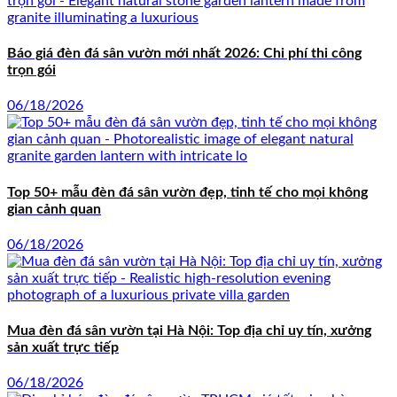
Báo giá đèn đá sân vườn mới nhất 2026: Chi phí thi công
trọn gói
06/18/2026
Top 50+ mẫu đèn đá sân vườn đẹp, tinh tế cho mọi không
gian cảnh quan
06/18/2026
Mua đèn đá sân vườn tại Hà Nội: Top địa chỉ uy tín, xưởng
sản xuất trực tiếp
06/18/2026