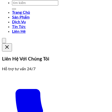
Trang Chủ
Sản Phẩm
Dịch Vụ
Tin Tức
Liên Hệ
Liên Hệ Với Chúng Tôi
Hỗ trợ tư vấn 24/7