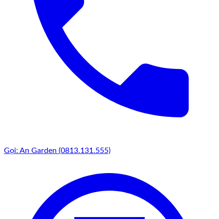
Gọi: An Garden (0813.131.555)