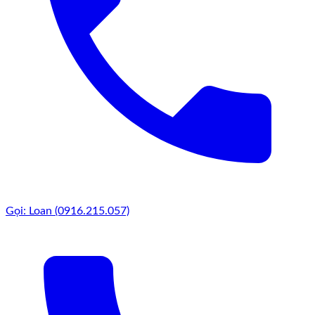
Gọi: Loan (0916.215.057)