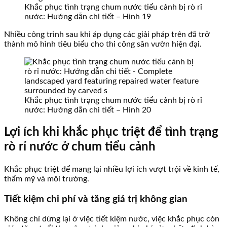
Khắc phục tình trạng chum nước tiểu cảnh bị rò rỉ
nước: Hướng dẫn chi tiết – Hình 19
Nhiều công trình sau khi áp dụng các giải pháp trên đã trở
thành mô hình tiêu biểu cho thi công sân vườn hiện đại.
Khắc phục tình trạng chum nước tiểu cảnh bị rò rỉ
nước: Hướng dẫn chi tiết – Hình 20
Lợi ích khi khắc phục triệt để tình trạng
rò rỉ nước ở chum tiểu cảnh
Khắc phục triệt để mang lại nhiều lợi ích vượt trội về kinh tế,
thẩm mỹ và môi trường.
Tiết kiệm chi phí và tăng giá trị không gian
Không chỉ dừng lại ở việc tiết kiệm nước, việc khắc phục còn