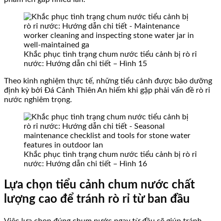
Khắc phục tình trạng chum nước tiểu cảnh bị rò rỉ
nước: Hướng dẫn chi tiết – Hình 15
Theo kinh nghiệm thực tế, những tiểu cảnh được bảo dưỡng
định kỳ bởi Đá Cảnh Thiên An hiếm khi gặp phải vấn đề rò rỉ
nước nghiêm trọng.
Khắc phục tình trạng chum nước tiểu cảnh bị rò rỉ
nước: Hướng dẫn chi tiết – Hình 16
Lựa chọn tiểu cảnh chum nước chất
lượng cao để tránh rò rỉ từ ban đầu