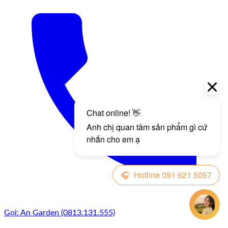
Gọi: An Garden (0813.131.555)