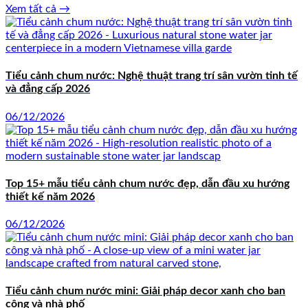
Xem tất cả →
Tiểu cảnh chum nước: Nghệ thuật trang trí sân vườn tinh tế
và đẳng cấp 2026
06/12/2026
Top 15+ mẫu tiểu cảnh chum nước đẹp, dẫn đầu xu hướng
thiết kế năm 2026
06/12/2026
Tiểu cảnh chum nước mini: Giải pháp decor xanh cho ban
công và nhà phố