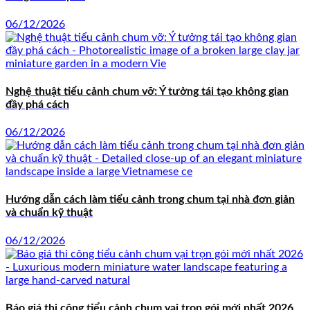
06/12/2026
Nghệ thuật tiểu cảnh chum vỡ: Ý tưởng tái tạo không gian
đầy phá cách
06/12/2026
Hướng dẫn cách làm tiểu cảnh trong chum tại nhà đơn giản
và chuẩn kỹ thuật
06/12/2026
Báo giá thi công tiểu cảnh chum vại trọn gói mới nhất 2026