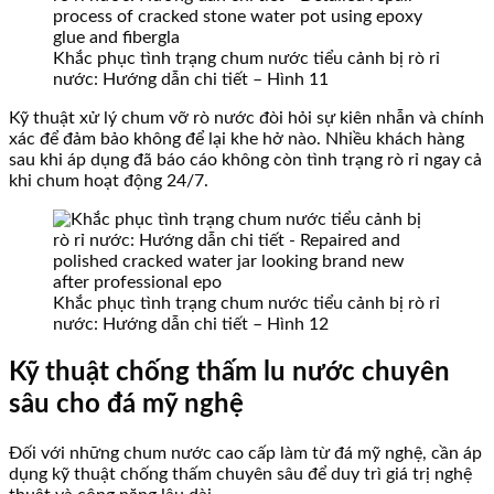
Khắc phục tình trạng chum nước tiểu cảnh bị rò rỉ
nước: Hướng dẫn chi tiết – Hình 11
Kỹ thuật xử lý chum vỡ rò nước đòi hỏi sự kiên nhẫn và chính
xác để đảm bảo không để lại khe hở nào. Nhiều khách hàng
sau khi áp dụng đã báo cáo không còn tình trạng rò rỉ ngay cả
khi chum hoạt động 24/7.
Khắc phục tình trạng chum nước tiểu cảnh bị rò rỉ
nước: Hướng dẫn chi tiết – Hình 12
Kỹ thuật chống thấm lu nước chuyên
sâu cho đá mỹ nghệ
Đối với những chum nước cao cấp làm từ đá mỹ nghệ, cần áp
dụng kỹ thuật chống thấm chuyên sâu để duy trì giá trị nghệ