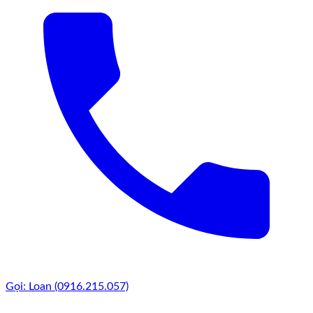
Gọi: Loan (0916.215.057)