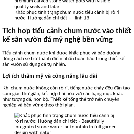
Khắc phục tình trạng chum nước tiểu cảnh bị rò rỉ
nước: Hướng dẫn chi tiết – Hình 18
Tích hợp tiểu cảnh chum nước vào thiết
kế sân vườn đá mỹ nghệ bền vững
Tiểu cảnh chum nước khi được khắc phục và bảo dưỡng
đúng cách sẽ trở thành điểm nhấn hoàn hảo trong thiết kế
sân vườn sử dụng đá tự nhiên.
Lợi ích thẩm mỹ và công năng lâu dài
Khi chum nước không còn rò rỉ, tiếng nước chảy đều đặn tạo
cảm giác thư giãn, kết hợp hài hòa với các hạng mục khác
như tượng đá, non bộ. Thiết kế tổng thể trở nên chuyên
nghiệp và bền vững theo thời gian.