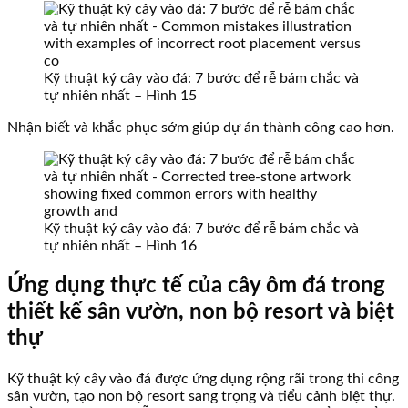
Kỹ thuật ký cây vào đá: 7 bước để rễ bám chắc và
tự nhiên nhất – Hình 15
Nhận biết và khắc phục sớm giúp dự án thành công cao hơn.
Kỹ thuật ký cây vào đá: 7 bước để rễ bám chắc và
tự nhiên nhất – Hình 16
Ứng dụng thực tế của cây ôm đá trong
thiết kế sân vườn, non bộ resort và biệt
thự
Kỹ thuật ký cây vào đá được ứng dụng rộng rãi trong thi công
sân vườn, tạo non bộ resort sang trọng và tiểu cảnh biệt thự.