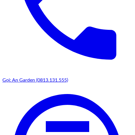
Gọi: An Garden (0813.131.555)