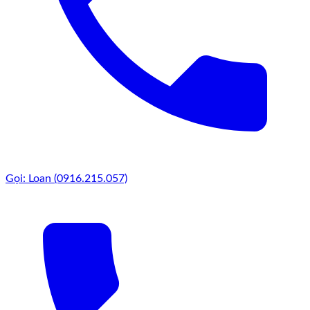
Gọi: Loan (0916.215.057)