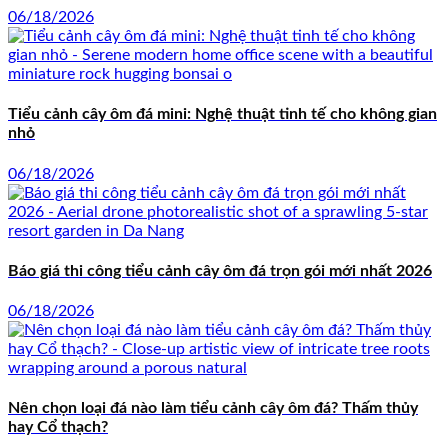
06/18/2026
Tiểu cảnh cây ôm đá mini: Nghệ thuật tinh tế cho không gian
nhỏ
06/18/2026
Báo giá thi công tiểu cảnh cây ôm đá trọn gói mới nhất 2026
06/18/2026
Nên chọn loại đá nào làm tiểu cảnh cây ôm đá? Thấm thủy
hay Cổ thạch?