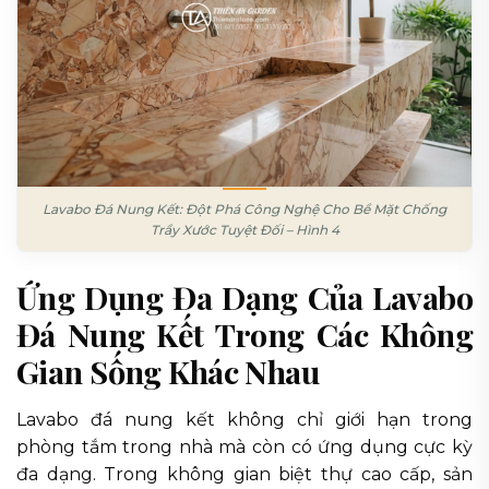
Lavabo Đá Nung Kết: Đột Phá Công Nghệ Cho Bề Mặt Chống
Trầy Xước Tuyệt Đối – Hình 4
Ứng Dụng Đa Dạng Của Lavabo
Đá Nung Kết Trong Các Không
Gian Sống Khác Nhau
Lavabo đá nung kết không chỉ giới hạn trong
phòng tắm trong nhà mà còn có ứng dụng cực kỳ
đa dạng. Trong không gian biệt thự cao cấp, sản