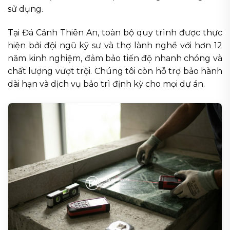
sử dụng.
Tại Đá Cảnh Thiên An, toàn bộ quy trình được thực
hiện bởi đội ngũ kỹ sư và thợ lành nghề với hơn 12
năm kinh nghiệm, đảm bảo tiến độ nhanh chóng và
chất lượng vượt trội. Chúng tôi còn hỗ trợ bảo hành
dài hạn và dịch vụ bảo trì định kỳ cho mọi dự án.