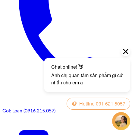
Gọi: Loan (0916.215.057)