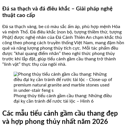
Đá sa thạch và đá điêu khắc – Giải pháp nghệ
thuật cao cấp
Đá sa thạch vàng, be có màu sắc ấm áp, phù hợp mệnh Hỏa
và mệnh Thổ. Đá điêu khắc (non bộ, tượng thiềm thừ, tượng
Phật) được nghệ nhân của Đá Cảnh Thiên An chạm khắc thủ
công theo phong cách truyền thống Việt Nam, mang đậm hồn
quê và năng lượng phong thủy tích cực. Mỗi tác phẩm đều
được “khai quang điểm nhãn” theo nghi thức phong thủy
trước khi lắp đặt, giúp tiểu cảnh gầm cầu thang trở thành
“linh vật” thực thụ của ngôi nhà.
Phong thủy tiểu cảnh gầm cầu thang: Những điều
đại kỵ cần tránh để rước tài lộc – Hình 6
Các mẫu tiểu cảnh gầm cầu thang đẹp
và hợp phong thủy nhất năm 2026