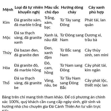
Loại đá tự nhiên
Màu sắc
Hướng dòng
Cây xanh
Mệnh
khuyến nghị
chủ đạo
chảy
phù hợp
Trắng,
Đá granite xám,
Từ Tây sang
Phát tài, lan
Kim
xám,
đá marble trắng
Đông
quân
bạc
Đá sa thạch
Xanh lá,
Từ Đông sang
Dương xỉ,
Mộc
vàng, đá granite
nâu đất
Nam
trầu bà
xanh
Đen,
Đá bazan đen,
Từ Bắc sang
Cây thủy
Thủy
xanh
đá granite đen
Nam
sinh, sen mini
đậm
Đỏ,
Đá granite đỏ,
Từ Nam sang
Cây phát tài,
Hỏa
cam,
đá marble hồng
Đông
kim ngân
hồng
Đá sa thạch
Từ Tây Nam
Vàng,
Cây phát lộc,
Thổ
vàng, đá granite
sang Đông
nâu, be
thiết mộc lan
be
Bắc
Bảng trên chỉ mang tính tham khảo. Để có phương án chính
xác 100%, quý khách cần cung cấp ngày sinh, giờ sinh và
hướng nhà cho chuyên gia Đá Cảnh Thiên An tư vấn trực