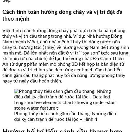
tiếp.
Cách tính toán hướng dòng chảy và vị trí đặt đá
theo mệnh
Việc tính toán hướng dòng chảy phải dựa trên la bàn phong
thủy và vị trí cầu thang trong nhà. Ví dụ: Nhà hướng Đông
Nam (mệnh Mộc), chủ nhà mệnh Thủy thì dòng nước nên
chảy từ hướng Bắc (Thủy) về hướng Đông Nam để tương sinh
mạnh mẽ. Đá lớn nhất nên đặt ở vị trí “tọa sơn” (góc sau lưng
khi nhìn từ cửa chính) để tạo thế vững chãi. Đá Cảnh Thiên
An sử dụng phần mềm mô phỏng 3D kết hợp la bàn điện tử
để đưa ra vị trí chính xác đến từng centimet, đảm bảo tiểu
cảnh gầm cầu thang phát huy tối đa năng lượng phong thủy
ngay từ ngày đầu hoàn thiện.
Phong thủy tiểu cảnh gầm cầu thang: Những điều
đại kỵ cần tránh để rước tài lộc – Hình 4