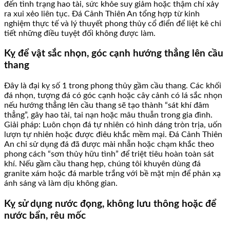
đến tình trạng hao tài, sức khỏe suy giảm hoặc thậm chí xảy
ra xui xẻo liên tục. Đá Cảnh Thiên An tổng hợp từ kinh
nghiệm thực tế và lý thuyết phong thủy cổ điển để liệt kê chi
tiết những điều tuyệt đối không được làm.
Kỵ để vật sắc nhọn, góc cạnh hướng thẳng lên cầu
thang
Đây là đại kỵ số 1 trong phong thủy gầm cầu thang. Các khối
đá nhọn, tượng đá có góc cạnh hoặc cây cảnh có lá sắc nhọn
nếu hướng thẳng lên cầu thang sẽ tạo thành “sát khí đâm
thẳng”, gây hao tài, tai nạn hoặc mâu thuẫn trong gia đình.
Giải pháp: Luôn chọn đá tự nhiên có hình dáng tròn trịa, uốn
lượn tự nhiên hoặc được điêu khắc mềm mại. Đá Cảnh Thiên
An chỉ sử dụng đá đã được mài nhẵn hoặc chạm khắc theo
phong cách “sơn thủy hữu tình” để triệt tiêu hoàn toàn sát
khí. Nếu gầm cầu thang hẹp, chúng tôi khuyên dùng đá
granite xám hoặc đá marble trắng với bề mặt mịn để phản xạ
ánh sáng và làm dịu không gian.
Kỵ sử dụng nước đọng, không lưu thông hoặc để
nước bẩn, rêu mốc