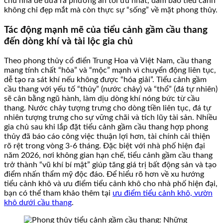
chủ nhà để đưa ra phương án tối ưu nhất, đảm bảo tiểu cảnh
không chỉ đẹp mắt mà còn thực sự “sống” về mặt phong thủy.
Tác động mạnh mẽ của tiểu cảnh gầm cầu thang
đến dòng khí và tài lộc gia chủ
Theo phong thủy cổ điển Trung Hoa và Việt Nam, cầu thang
mang tính chất “hỏa” và “mộc” mạnh vì chuyển động liên tục,
dễ tạo ra sát khí nếu không được “hóa giải”. Tiểu cảnh gầm
cầu thang với yếu tố “thủy” (nước chảy) và “thổ” (đá tự nhiên)
sẽ cân bằng ngũ hành, làm dịu dòng khí nóng bức từ cầu
thang. Nước chảy tượng trưng cho dòng tiền liên tục, đá tự
nhiên tượng trưng cho sự vững chãi và tích lũy tài sản. Nhiều
gia chủ sau khi lắp đặt tiểu cảnh gầm cầu thang hợp phong
thủy đã báo cáo công việc thuận lợi hơn, tài chính cải thiện
rõ rệt trong vòng 3-6 tháng. Đặc biệt với nhà phố hiện đại
năm 2026, nơi không gian hạn chế, tiểu cảnh gầm cầu thang
trở thành “vũ khí bí mật” giúp tăng giá trị bất động sản và tạo
điểm nhấn thẩm mỹ độc đáo. Để hiểu rõ hơn về xu hướng
tiểu cảnh khô và ưu điểm tiểu cảnh khô cho nhà phố hiện đại,
bạn có thể tham khảo thêm tại
ưu điểm tiểu cảnh khô, vườn
khô dưới cầu thang
.