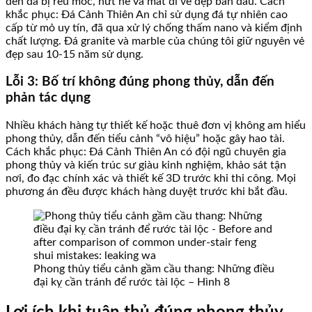
đến đá bị rêu mốc, nứt nẻ và mất đi vẻ đẹp ban đầu. Cách
khắc phục: Đá Cảnh Thiên An chỉ sử dụng đá tự nhiên cao
cấp từ mỏ uy tín, đã qua xử lý chống thấm nano và kiểm định
chất lượng. Đá granite và marble của chúng tôi giữ nguyên vẻ
đẹp sau 10-15 năm sử dụng.
Lỗi 3: Bố trí không đúng phong thủy, dẫn đến
phản tác dụng
Nhiều khách hàng tự thiết kế hoặc thuê đơn vị không am hiểu
phong thủy, dẫn đến tiểu cảnh “vô hiệu” hoặc gây hao tài.
Cách khắc phục: Đá Cảnh Thiên An có đội ngũ chuyên gia
phong thủy và kiến trúc sư giàu kinh nghiệm, khảo sát tận
nơi, đo đạc chính xác và thiết kế 3D trước khi thi công. Mọi
phương án đều được khách hàng duyệt trước khi bắt đầu.
Phong thủy tiểu cảnh gầm cầu thang: Những điều
đại kỵ cần tránh để rước tài lộc – Hình 8