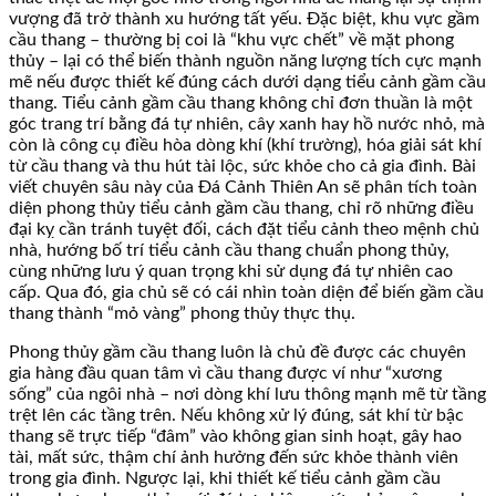
vượng đã trở thành xu hướng tất yếu. Đặc biệt, khu vực gầm
cầu thang – thường bị coi là “khu vực chết” về mặt phong
thủy – lại có thể biến thành nguồn năng lượng tích cực mạnh
mẽ nếu được thiết kế đúng cách dưới dạng tiểu cảnh gầm cầu
thang. Tiểu cảnh gầm cầu thang không chỉ đơn thuần là một
góc trang trí bằng đá tự nhiên, cây xanh hay hồ nước nhỏ, mà
còn là công cụ điều hòa dòng khí (khí trường), hóa giải sát khí
từ cầu thang và thu hút tài lộc, sức khỏe cho cả gia đình. Bài
viết chuyên sâu này của Đá Cảnh Thiên An sẽ phân tích toàn
diện phong thủy tiểu cảnh gầm cầu thang, chỉ rõ những điều
đại kỵ cần tránh tuyệt đối, cách đặt tiểu cảnh theo mệnh chủ
nhà, hướng bố trí tiểu cảnh cầu thang chuẩn phong thủy,
cùng những lưu ý quan trọng khi sử dụng đá tự nhiên cao
cấp. Qua đó, gia chủ sẽ có cái nhìn toàn diện để biến gầm cầu
thang thành “mỏ vàng” phong thủy thực thụ.
Phong thủy gầm cầu thang luôn là chủ đề được các chuyên
gia hàng đầu quan tâm vì cầu thang được ví như “xương
sống” của ngôi nhà – nơi dòng khí lưu thông mạnh mẽ từ tầng
trệt lên các tầng trên. Nếu không xử lý đúng, sát khí từ bậc
thang sẽ trực tiếp “đâm” vào không gian sinh hoạt, gây hao
tài, mất sức, thậm chí ảnh hưởng đến sức khỏe thành viên
trong gia đình. Ngược lại, khi thiết kế tiểu cảnh gầm cầu