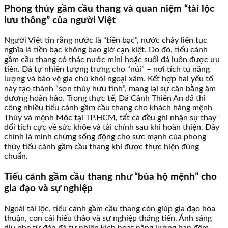
Phong thủy gầm cầu thang và quan niệm “tài lộc
lưu thông” của người Việt
Người Việt tin rằng nước là “tiền bạc”, nước chảy liên tục
nghĩa là tiền bạc không bao giờ cạn kiệt. Do đó, tiểu cảnh
gầm cầu thang có thác nước mini hoặc suối đá luôn được ưu
tiên. Đá tự nhiên tượng trưng cho “núi” – nơi tích tụ năng
lượng và bảo vệ gia chủ khỏi ngoại xâm. Kết hợp hai yếu tố
này tạo thành “sơn thủy hữu tình”, mang lại sự cân bằng âm
dương hoàn hảo. Trong thực tế, Đá Cảnh Thiên An đã thi
công nhiều tiểu cảnh gầm cầu thang cho khách hàng mệnh
Thủy và mệnh Mộc tại TP.HCM, tất cả đều ghi nhận sự thay
đổi tích cực về sức khỏe và tài chính sau khi hoàn thiện. Đây
chính là minh chứng sống động cho sức mạnh của phong
thủy tiểu cảnh gầm cầu thang khi được thực hiện đúng
chuẩn.
Tiểu cảnh gầm cầu thang như “bùa hộ mệnh” cho
gia đạo và sự nghiệp
Ngoài tài lộc, tiểu cảnh gầm cầu thang còn giúp gia đạo hòa
thuận, con cái hiếu thảo và sự nghiệp thăng tiến. Ánh sáng
dịu nhẹ từ đèn đá tự nhiên kích hoạt năng lượng ban đêm,