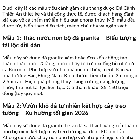
Dưới đây là các mẫu tiểu cảnh gầm cầu thang được Đá Cảnh
Thiên An thiết kế và thi công thực tế, được khách hàng đánh
giá cao về cả thẩm mỹ lẫn hiệu quả phong thủy. Mỗi mẫu đều
được tùy biến theo diện tích, mệnh chủ nhà và ngân sách.
Mẫu 1: Thác nước non bộ đá granite – Biểu tượng
tài lộc dồi dào
Mẫu này sử dụng đá granite xám hoặc đen xếp chồng tạo
thành thác nước 3 tầng, nước chảy từ trên xuống hồ nhỏ có
cá Koi mini. Phù hợp với chủ nhà mệnh Thủy, mệnh Kim và
nhà hướng Bắc, Đông Nam. Kích thước tiêu chuẩn: 2m rộng x
2,5m cao. Hiệu quả phong thủy: Tăng cường năng lượng
Thủy, thu hút tài lộc liên tục. Giá tham khảo: 85-150 triệu
đồng (tùy quy mô).
Mẫu 2: Vườn khô đá tự nhiên kết hợp cây treo
tường – Xu hướng tối giản 2026
Mẫu này sử dụng đá granite be và đá sa thạch vàng xếp thành
non bộ mini, kết hợp cây treo tường và đèn LED âm trần.
Không có nước chảy nên phù hợp với nhà phố hẹp, chủ nhà