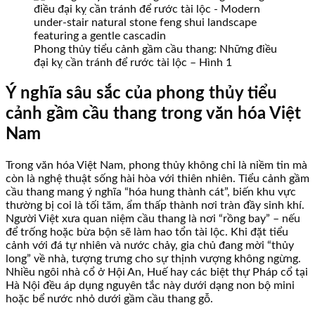
Phong thủy tiểu cảnh gầm cầu thang: Những điều
đại kỵ cần tránh để rước tài lộc – Hình 1
Ý nghĩa sâu sắc của phong thủy tiểu
cảnh gầm cầu thang trong văn hóa Việt
Nam
Trong văn hóa Việt Nam, phong thủy không chỉ là niềm tin mà
còn là nghệ thuật sống hài hòa với thiên nhiên. Tiểu cảnh gầm
cầu thang mang ý nghĩa “hóa hung thành cát”, biến khu vực
thường bị coi là tối tăm, ẩm thấp thành nơi tràn đầy sinh khí.
Người Việt xưa quan niệm cầu thang là nơi “rồng bay” – nếu
để trống hoặc bừa bộn sẽ làm hao tổn tài lộc. Khi đặt tiểu
cảnh với đá tự nhiên và nước chảy, gia chủ đang mời “thủy
long” về nhà, tượng trưng cho sự thịnh vượng không ngừng.
Nhiều ngôi nhà cổ ở Hội An, Huế hay các biệt thự Pháp cổ tại
Hà Nội đều áp dụng nguyên tắc này dưới dạng non bộ mini
hoặc bể nước nhỏ dưới gầm cầu thang gỗ.