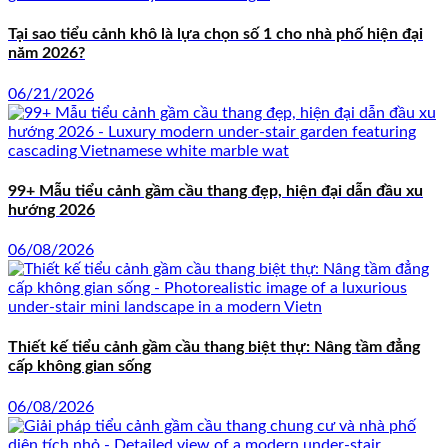
Tại sao tiểu cảnh khô là lựa chọn số 1 cho nhà phố hiện đại
năm 2026?
06/21/2026
99+ Mẫu tiểu cảnh gầm cầu thang đẹp, hiện đại dẫn đầu xu
hướng 2026
06/08/2026
Thiết kế tiểu cảnh gầm cầu thang biệt thự: Nâng tầm đẳng
cấp không gian sống
06/08/2026