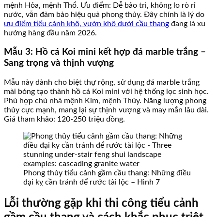
mệnh Hỏa, mệnh Thổ. Ưu điểm: Dễ bảo trì, không lo rò rỉ
nước, vẫn đảm bảo hiệu quả phong thủy. Đây chính là lý do
ưu điểm tiểu cảnh khô, vườn khô dưới cầu thang
đang là xu
hướng hàng đầu năm 2026.
Mẫu 3: Hồ cá Koi mini kết hợp đá marble trắng –
Sang trọng và thịnh vượng
Mẫu này dành cho biệt thự rộng, sử dụng đá marble trắng
mài bóng tạo thành hồ cá Koi mini với hệ thống lọc sinh học.
Phù hợp chủ nhà mệnh Kim, mệnh Thủy. Năng lượng phong
thủy cực mạnh, mang lại sự thịnh vượng và may mắn lâu dài.
Giá tham khảo: 120-250 triệu đồng.
Phong thủy tiểu cảnh gầm cầu thang: Những điều
đại kỵ cần tránh để rước tài lộc – Hình 7
Lỗi thường gặp khi thi công tiểu cảnh