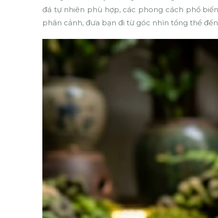
đá tự nhiên phù hợp, các phong cách phổ biến
phân cảnh, đưa bạn đi từ góc nhìn tổng thể đến