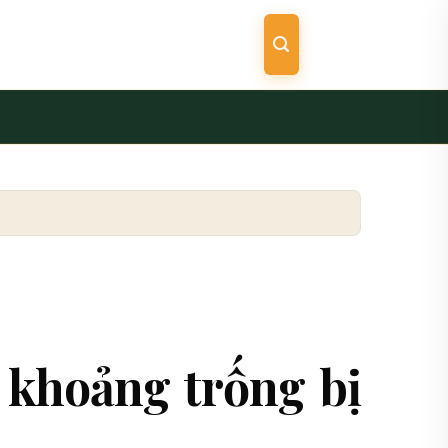
 khoảng trống bị