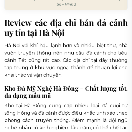
tín – Hình 3
Review các địa chỉ bán đá cảnh
uy tín tại Hà Nội
Hà Nội với khí hậu lạnh hơn và nhiều biệt thự, nhà
vườn truyền thống nên nhu cầu đá cảnh cho tiểu
cảnh Tết cũng rất cao. Các địa chỉ tại đây thường
tập trung ở khu vực ngoại thành để thuận lợi cho
khai thác và vận chuyển.
Kho Đá Mỹ Nghệ Hà Đông – Chất lượng tốt,
đa dạng mẫu mã
Kho tại Hà Đông cung cấp nhiều loại đá cuội từ
sông Hồng và đá cảnh được điêu khắc tinh xảo theo
phong cách truyền thống. Điểm mạnh là đội ngũ
nghệ nhân có kinh nghiệm lâu năm, có thể chế tác