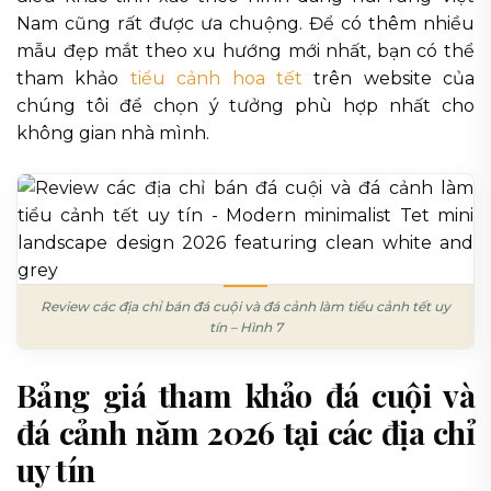
Nam cũng rất được ưa chuộng. Để có thêm nhiều
mẫu đẹp mắt theo xu hướng mới nhất, bạn có thể
tham khảo
tiểu cảnh hoa tết
trên website của
chúng tôi để chọn ý tưởng phù hợp nhất cho
không gian nhà mình.
Review các địa chỉ bán đá cuội và đá cảnh làm tiểu cảnh tết uy
tín – Hình 7
Bảng giá tham khảo đá cuội và
đá cảnh năm 2026 tại các địa chỉ
uy tín