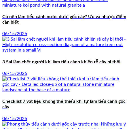
Có nên làm tiểu cảnh nước dưới gốc cây? Ưu và nhược điểm
cần biết
06/15/2026
3 Sai lầm chết người khi làm tiểu cảnh khiến rễ cây bị thối
06/15/2026
Checklist 7 vật liệu không thể thiếu khi tự làm tiểu cảnh gốc
cây
06/15/2026