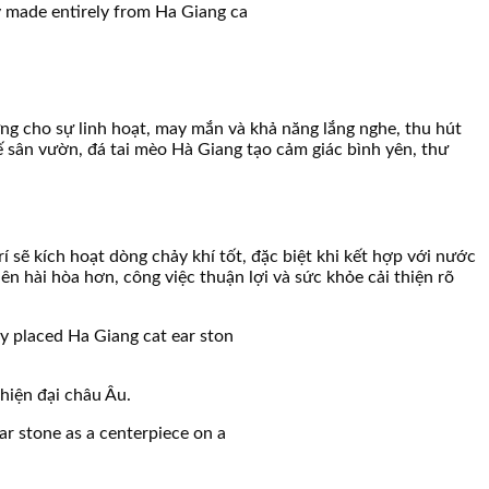
ng cho sự linh hoạt, may mắn và khả năng lắng nghe, thu hút
 sân vườn, đá tai mèo Hà Giang tạo cảm giác bình yên, thư
 sẽ kích hoạt dòng chảy khí tốt, đặc biệt khi kết hợp với nước
ên hài hòa hơn, công việc thuận lợi và sức khỏe cải thiện rõ
hiện đại châu Âu.