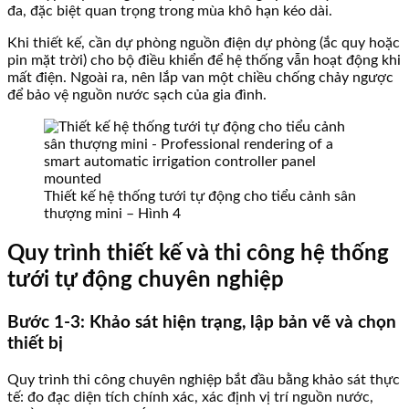
đa, đặc biệt quan trọng trong mùa khô hạn kéo dài.
Khi thiết kế, cần dự phòng nguồn điện dự phòng (ắc quy hoặc
pin mặt trời) cho bộ điều khiển để hệ thống vẫn hoạt động khi
mất điện. Ngoài ra, nên lắp van một chiều chống chảy ngược
để bảo vệ nguồn nước sạch của gia đình.
Thiết kế hệ thống tưới tự động cho tiểu cảnh sân
thượng mini – Hình 4
Quy trình thiết kế và thi công hệ thống
tưới tự động chuyên nghiệp
Bước 1-3: Khảo sát hiện trạng, lập bản vẽ và chọn
thiết bị
Quy trình thi công chuyên nghiệp bắt đầu bằng khảo sát thực
tế: đo đạc diện tích chính xác, xác định vị trí nguồn nước,