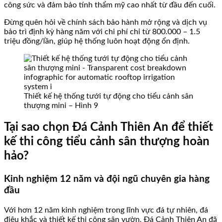
công sức và đảm bảo tính thẩm mỹ cao nhất từ đầu đến cuối.
Đừng quên hỏi về chính sách bảo hành mở rộng và dịch vụ
bảo trì định kỳ hàng năm với chi phí chỉ từ 800.000 – 1.5
triệu đồng/lần, giúp hệ thống luôn hoạt động ổn định.
Thiết kế hệ thống tưới tự động cho tiểu cảnh sân
thượng mini – Hình 9
Tại sao chọn Đá Cảnh Thiên An để thiết
kế thi công tiểu cảnh sân thượng hoàn
hảo?
Kinh nghiệm 12 năm và đội ngũ chuyên gia hàng
đầu
Với hơn 12 năm kinh nghiệm trong lĩnh vực đá tự nhiên, đá
điêu khắc và thiết kế thi công sân vườn, Đá Cảnh Thiên An đã