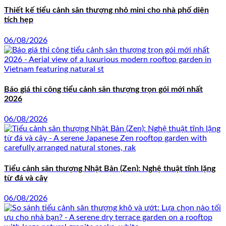
Thiết kế tiểu cảnh sân thượng nhỏ mini cho nhà phố diện
tích hẹp
06/08/2026
Báo giá thi công tiểu cảnh sân thượng trọn gói mới nhất
2026
06/08/2026
Tiểu cảnh sân thượng Nhật Bản (Zen): Nghệ thuật tĩnh lặng
từ đá và cây
06/08/2026