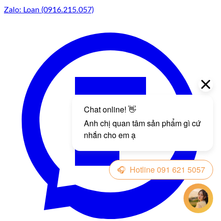
Zalo: Loan (0916.215.057)