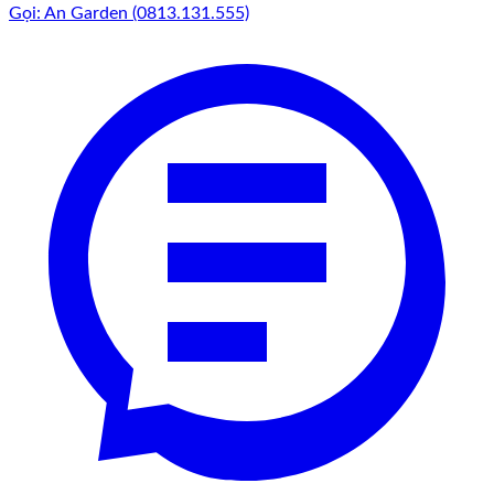
Gọi: An Garden (0813.131.555)