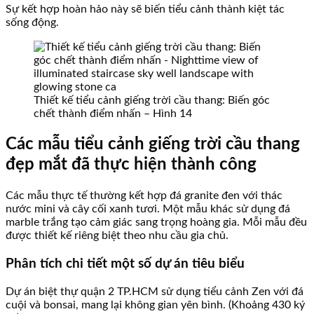
Sự kết hợp hoàn hảo này sẽ biến tiểu cảnh thành kiệt tác
sống động.
Thiết kế tiểu cảnh giếng trời cầu thang: Biến góc
chết thành điểm nhấn – Hình 14
Các mẫu tiểu cảnh giếng trời cầu thang
đẹp mắt đã thực hiện thành công
Các mẫu thực tế thường kết hợp đá granite đen với thác
nước mini và cây cối xanh tươi. Một mẫu khác sử dụng đá
marble trắng tạo cảm giác sang trọng hoàng gia. Mỗi mẫu đều
được thiết kế riêng biệt theo nhu cầu gia chủ.
Phân tích chi tiết một số dự án tiêu biểu
Dự án biệt thự quận 2 TP.HCM sử dụng tiểu cảnh Zen với đá
cuội và bonsai, mang lại không gian yên bình. (Khoảng 430 ký