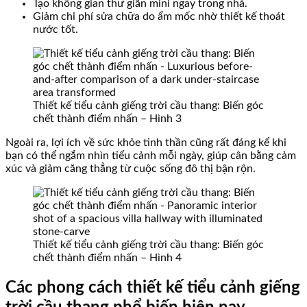
Tạo không gian thư giãn mini ngay trong nhà.
Giảm chi phí sửa chữa do ẩm mốc nhờ thiết kế thoát
nước tốt.
Thiết kế tiểu cảnh giếng trời cầu thang: Biến góc
chết thành điểm nhấn – Hình 3
Ngoài ra, lợi ích về sức khỏe tinh thần cũng rất đáng kể khi
bạn có thể ngắm nhìn tiểu cảnh mỗi ngày, giúp cân bằng cảm
xúc và giảm căng thẳng từ cuộc sống đô thị bận rộn.
Thiết kế tiểu cảnh giếng trời cầu thang: Biến góc
chết thành điểm nhấn – Hình 4
Các phong cách thiết kế tiểu cảnh giếng