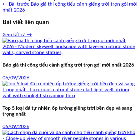
← Bài trước
Báo giá thi công tiểu cảnh giếng trời trọn gói mới
nhất 2026
Bài viết liên quan
Xem tất cả →
Báo giá thi công tiểu cảnh giếng trời trọn gói mới nhất 2026
06/09/2026
Top 5 loại đá tự nhiên ốp tường giếng trời bền đẹp và sang
trọng nhất
06/09/2026