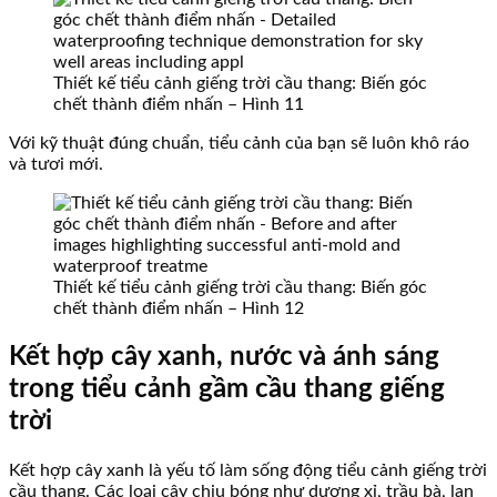
Thiết kế tiểu cảnh giếng trời cầu thang: Biến góc
chết thành điểm nhấn – Hình 11
Với kỹ thuật đúng chuẩn, tiểu cảnh của bạn sẽ luôn khô ráo
và tươi mới.
Thiết kế tiểu cảnh giếng trời cầu thang: Biến góc
chết thành điểm nhấn – Hình 12
Kết hợp cây xanh, nước và ánh sáng
trong tiểu cảnh gầm cầu thang giếng
trời
Kết hợp cây xanh là yếu tố làm sống động tiểu cảnh giếng trời
cầu thang. Các loại cây chịu bóng như dương xỉ, trầu bà, lan