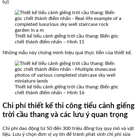
tự)
Thiết kế tiểu cảnh giếng trời cầu thang: Biến góc
chết thành điểm nhấn – Hình 15
Những mẫu này chứng minh hiệu quả thực tiễn của thiết kế.
Thiết kế tiểu cảnh giếng trời cầu thang: Biến góc
chết thành điểm nhấn – Hình 16
Chi phí thiết kế thi công tiểu cảnh giếng
trời cầu thang và các lưu ý quan trọng
Chi phí dao động từ 50 đến 300 triệu đồng tùy quy mô và vật
liệu. Lưu ý chọn đơn vị uy tín để tránh phát sinh chi phí sửa