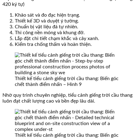
420 ký tự)
Khảo sát và đo đạc hiện trạng.
Thiết kế 3D và duyệt ý tưởng.
Chuẩn bị vật liệu đá tự nhiên.
Thi công nền móng và khung đỡ.
Lắp đặt chi tiết chạm khắc và cây xanh.
Kiểm tra chống thấm và hoàn thiện.
Thiết kế tiểu cảnh giếng trời cầu thang: Biến góc
chết thành điểm nhấn – Hình 9
Nhờ quy trình chuyên nghiệp, tiểu cảnh giếng trời cầu thang
luôn đạt chất lượng cao và bền đẹp lâu dài.
Thiết kế tiểu cảnh giếng trời cầu thang: Biến góc