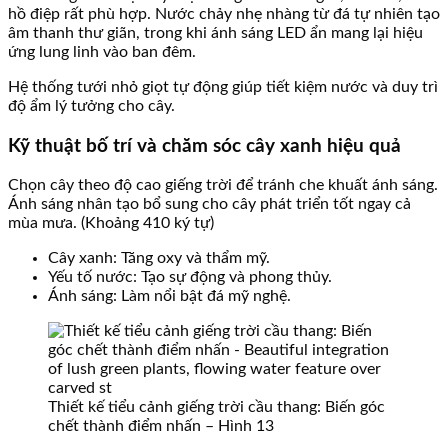
hồ điệp rất phù hợp. Nước chảy nhẹ nhàng từ đá tự nhiên tạo
âm thanh thư giãn, trong khi ánh sáng LED ẩn mang lại hiệu
ứng lung linh vào ban đêm.
Hệ thống tưới nhỏ giọt tự động giúp tiết kiệm nước và duy trì
độ ẩm lý tưởng cho cây.
Kỹ thuật bố trí và chăm sóc cây xanh hiệu quả
Chọn cây theo độ cao giếng trời để tránh che khuất ánh sáng.
Ánh sáng nhân tạo bổ sung cho cây phát triển tốt ngay cả
mùa mưa. (Khoảng 410 ký tự)
Cây xanh: Tăng oxy và thẩm mỹ.
Yếu tố nước: Tạo sự động và phong thủy.
Ánh sáng: Làm nổi bật đá mỹ nghệ.
Thiết kế tiểu cảnh giếng trời cầu thang: Biến góc
chết thành điểm nhấn – Hình 13