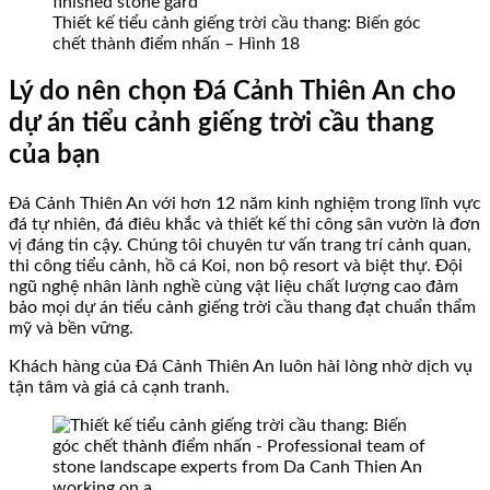
Thiết kế tiểu cảnh giếng trời cầu thang: Biến góc
chết thành điểm nhấn – Hình 18
Lý do nên chọn Đá Cảnh Thiên An cho
dự án tiểu cảnh giếng trời cầu thang
của bạn
Đá Cảnh Thiên An với hơn 12 năm kinh nghiệm trong lĩnh vực
đá tự nhiên, đá điêu khắc và thiết kế thi công sân vườn là đơn
vị đáng tin cậy. Chúng tôi chuyên tư vấn trang trí cảnh quan,
thi công tiểu cảnh, hồ cá Koi, non bộ resort và biệt thự. Đội
ngũ nghệ nhân lành nghề cùng vật liệu chất lượng cao đảm
bảo mọi dự án tiểu cảnh giếng trời cầu thang đạt chuẩn thẩm
mỹ và bền vững.
Khách hàng của Đá Cảnh Thiên An luôn hài lòng nhờ dịch vụ
tận tâm và giá cả cạnh tranh.