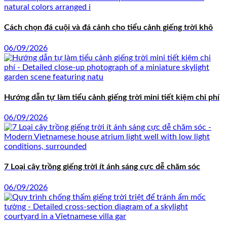
Cách chọn đá cuội và đá cảnh cho tiểu cảnh giếng trời khô
06/09/2026
Hướng dẫn tự làm tiểu cảnh giếng trời mini tiết kiệm chi phí
06/09/2026
7 Loại cây trồng giếng trời ít ánh sáng cực dễ chăm sóc
06/09/2026