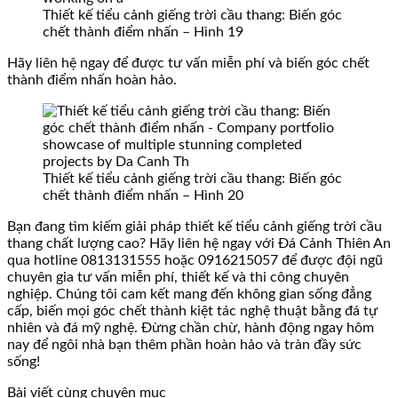
Thiết kế tiểu cảnh giếng trời cầu thang: Biến góc
chết thành điểm nhấn – Hình 19
Hãy liên hệ ngay để được tư vấn miễn phí và biến góc chết
thành điểm nhấn hoàn hảo.
Thiết kế tiểu cảnh giếng trời cầu thang: Biến góc
chết thành điểm nhấn – Hình 20
Bạn đang tìm kiếm giải pháp thiết kế tiểu cảnh giếng trời cầu
thang chất lượng cao? Hãy liên hệ ngay với Đá Cảnh Thiên An
qua hotline 0813131555 hoặc 0916215057 để được đội ngũ
chuyên gia tư vấn miễn phí, thiết kế và thi công chuyên
nghiệp. Chúng tôi cam kết mang đến không gian sống đẳng
cấp, biến mọi góc chết thành kiệt tác nghệ thuật bằng đá tự
nhiên và đá mỹ nghệ. Đừng chần chừ, hành động ngay hôm
nay để ngôi nhà bạn thêm phần hoàn hảo và tràn đầy sức
sống!
Bài viết cùng chuyên mục