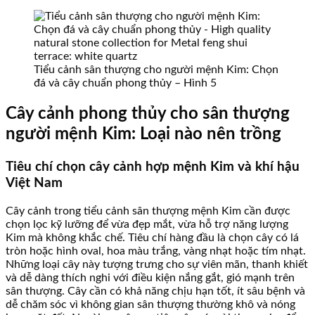
Tiểu cảnh sân thượng cho người mệnh Kim: Chọn
đá và cây chuẩn phong thủy – Hình 5
Cây cảnh phong thủy cho sân thượng
người mệnh Kim: Loại nào nên trồng
Tiêu chí chọn cây cảnh hợp mệnh Kim và khí hậu
Việt Nam
Cây cảnh trong tiểu cảnh sân thượng mệnh Kim cần được
chọn lọc kỹ lưỡng để vừa đẹp mắt, vừa hỗ trợ năng lượng
Kim mà không khắc chế. Tiêu chí hàng đầu là chọn cây có lá
tròn hoặc hình oval, hoa màu trắng, vàng nhạt hoặc tím nhạt.
Những loại cây này tượng trưng cho sự viên mãn, thanh khiết
và dễ dàng thích nghi với điều kiện nắng gắt, gió mạnh trên
sân thượng. Cây cần có khả năng chịu hạn tốt, ít sâu bệnh và
dễ chăm sóc vì không gian sân thượng thường khô và nóng