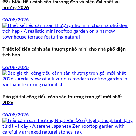
99+ Mẫu tiểu cảnh sân thượng đẹp và hiện đại nhất xu
hướng 2026
06/08/2026
Thiết kế tiểu cảnh sân thượng nhỏ mini cho nhà phố diện
tích hẹp
06/08/2026
Báo giá thi công tiểu cảnh sân thượng trọn gói mới nhất
2026
06/08/2026