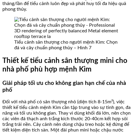
tháng/lần để tiểu cảnh luôn đẹp và phát huy tối đa hiệu quả
phong thủy.
Tiểu cảnh sân thượng cho người mệnh Kim: Chọn
đá và cây chuẩn phong thủy – Hình 7
Thiết kế tiểu cảnh sân thượng mini cho
nhà phố phù hợp mệnh Kim
Giải pháp tối ưu cho không gian hạn chế của nhà
phố
Đối với nhà phố có sân thượng nhỏ (diện tích 8-15m²), việc
thiết kế tiểu cảnh mệnh Kim cần tập trung vào sự tinh gọn, đa
năng và tối ưu không gian. Thay vì dùng khối đá lớn, nên chọn
các viên đá thạch anh trắng kích thước 20-40cm kết hợp sỏi
trắng trải nền. Cây cảnh nên dùng chậu treo hoặc kệ đứng để
tiết kiệm diện tích sàn. Một đài phun mini hoặc chậu nước