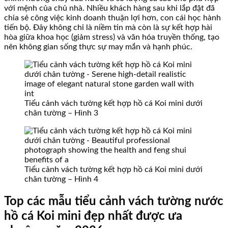
với mệnh của chủ nhà. Nhiều khách hàng sau khi lắp đặt đã
chia sẻ công việc kinh doanh thuận lợi hơn, con cái học hành
tiến bộ. Đây không chỉ là niềm tin mà còn là sự kết hợp hài
hòa giữa khoa học (giảm stress) và văn hóa truyền thống, tạo
nên không gian sống thực sự may mắn và hạnh phúc.
Tiểu cảnh vách tường kết hợp hồ cá Koi mini dưới
chân tường – Hình 3
Tiểu cảnh vách tường kết hợp hồ cá Koi mini dưới
chân tường – Hình 4
Top các mẫu tiểu cảnh vách tường nước
hồ cá Koi mini đẹp nhất được ưa