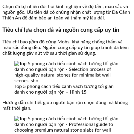
Chọn đá tự nhiên đòi hỏi kinh nghiệm về độ bền, màu sắc và
nguồn gốc. Ưu tiên đá có chứng nhận chất lượng từ Đá Cảnh
Thiên An để đảm bảo an toàn và thẩm mỹ lâu dài.
Tiêu chí lựa chọn đá và nguồn cung cấp uy tín
Tiêu chí bao gồm độ cứng Mohs, khả năng chống thấm và
màu sắc đồng đều. Nguồn cung cấp uy tín giúp tránh đá kém
chất lượng gây nứt vỡ sau thời gian sử dụng.
Top 5 phong cách tiểu cảnh vách tường tối giản
dành cho người bận rộn – Hình 15
Hướng dẫn chi tiết giúp người bận rộn chọn đúng mà không
mất thời gian.