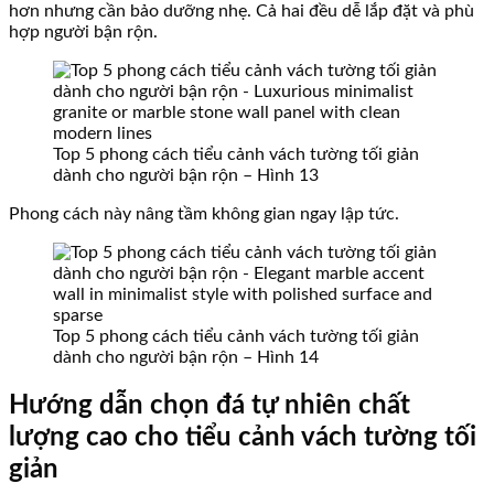
hơn nhưng cần bảo dưỡng nhẹ. Cả hai đều dễ lắp đặt và phù
hợp người bận rộn.
Top 5 phong cách tiểu cảnh vách tường tối giản
dành cho người bận rộn – Hình 13
Phong cách này nâng tầm không gian ngay lập tức.
Top 5 phong cách tiểu cảnh vách tường tối giản
dành cho người bận rộn – Hình 14
Hướng dẫn chọn đá tự nhiên chất
lượng cao cho tiểu cảnh vách tường tối
giản