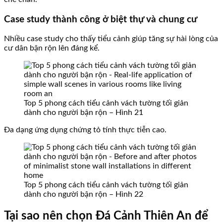
Case study thành công ở biệt thự và chung cư
Nhiều case study cho thấy tiểu cảnh giúp tăng sự hài lòng của
cư dân bận rộn lên đáng kể.
Top 5 phong cách tiểu cảnh vách tường tối giản
dành cho người bận rộn – Hình 21
Đa dạng ứng dụng chứng tỏ tính thực tiễn cao.
Top 5 phong cách tiểu cảnh vách tường tối giản
dành cho người bận rộn – Hình 22
Tại sao nên chọn Đá Cảnh Thiên An để