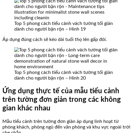
Top 5 phong cách tiểu cảnh vách tường tối giản
dành cho người bận rộn – Hình 19
Áp dụng đúng cách sẽ kéo dài tuổi thọ lên gấp đôi.
Top 5 phong cách tiểu cảnh vách tường tối giản
dành cho người bận rộn – Hình 20
Ứng dụng thực tế của mẫu tiểu cảnh
trên tường đơn giản trong các không
gian khác nhau
Mẫu tiểu cảnh trên tường đơn giản áp dụng linh hoạt từ
phòng khách, phòng ngủ đến văn phòng và khu vực ngoài trời
che chắn.