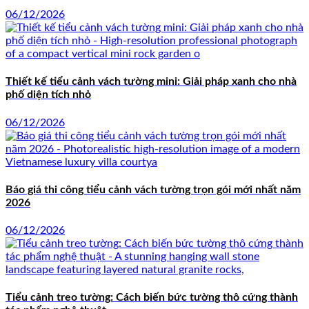
06/12/2026
Thiết kế tiểu cảnh vách tường mini: Giải pháp xanh cho nhà
phố diện tích nhỏ
06/12/2026
Báo giá thi công tiểu cảnh vách tường trọn gói mới nhất năm
2026
06/12/2026
Tiểu cảnh treo tường: Cách biến bức tường thô cứng thành