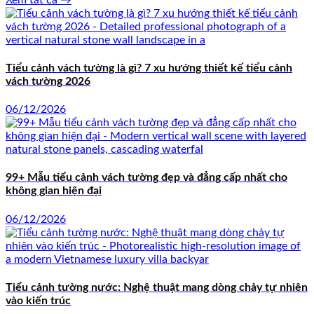
Tiểu cảnh vách tường là gì? 7 xu hướng thiết kế tiểu cảnh
vách tường 2026
06/12/2026
99+ Mẫu tiểu cảnh vách tường đẹp và đẳng cấp nhất cho
không gian hiện đại
06/12/2026
Tiểu cảnh tường nước: Nghệ thuật mang dòng chảy tự nhiên
vào kiến trúc