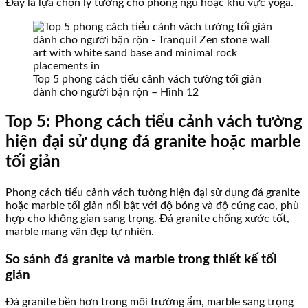
Đây là lựa chọn lý tưởng cho phòng ngủ hoặc khu vực yoga.
Top 5 phong cách tiểu cảnh vách tường tối giản
dành cho người bận rộn – Hình 12
Top 5: Phong cách tiểu cảnh vách tường
hiện đại sử dụng đá granite hoặc marble
tối giản
Phong cách tiểu cảnh vách tường hiện đại sử dụng đá granite
hoặc marble tối giản nổi bật với độ bóng và độ cứng cao, phù
hợp cho không gian sang trọng. Đá granite chống xước tốt,
marble mang vân đẹp tự nhiên.
So sánh đá granite và marble trong thiết kế tối
giản
Đá granite bền hơn trong môi trường ẩm, marble sang trọng