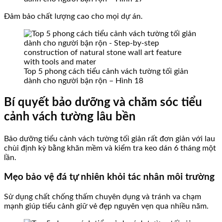
Đảm bảo chất lượng cao cho mọi dự án.
Top 5 phong cách tiểu cảnh vách tường tối giản
dành cho người bận rộn – Hình 18
Bí quyết bảo dưỡng và chăm sóc tiểu
cảnh vách tường lâu bền
Bảo dưỡng tiểu cảnh vách tường tối giản rất đơn giản với lau
chùi định kỳ bằng khăn mềm và kiểm tra keo dán 6 tháng một
lần.
Mẹo bảo vệ đá tự nhiên khỏi tác nhân môi trường
Sử dụng chất chống thấm chuyên dụng và tránh va chạm
mạnh giúp tiểu cảnh giữ vẻ đẹp nguyên vẹn qua nhiều năm.