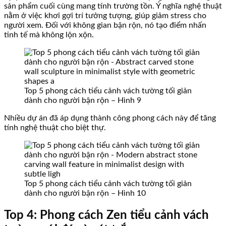
sản phẩm cuối cùng mang tính trường tồn. Ý nghĩa nghệ thuật
nằm ở việc khơi gợi trí tưởng tượng, giúp giảm stress cho
người xem. Đối với không gian bận rộn, nó tạo điểm nhấn
tinh tế mà không lộn xộn.
Top 5 phong cách tiểu cảnh vách tường tối giản
dành cho người bận rộn – Hình 9
Nhiều dự án đã áp dụng thành công phong cách này để tăng
tính nghệ thuật cho biệt thự.
Top 5 phong cách tiểu cảnh vách tường tối giản
dành cho người bận rộn – Hình 10
Top 4: Phong cách Zen tiểu cảnh vách