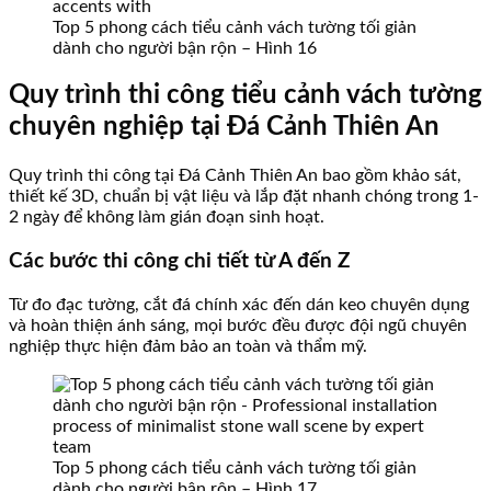
Top 5 phong cách tiểu cảnh vách tường tối giản
dành cho người bận rộn – Hình 16
Quy trình thi công tiểu cảnh vách tường
chuyên nghiệp tại Đá Cảnh Thiên An
Quy trình thi công tại Đá Cảnh Thiên An bao gồm khảo sát,
thiết kế 3D, chuẩn bị vật liệu và lắp đặt nhanh chóng trong 1-
2 ngày để không làm gián đoạn sinh hoạt.
Các bước thi công chi tiết từ A đến Z
Từ đo đạc tường, cắt đá chính xác đến dán keo chuyên dụng
và hoàn thiện ánh sáng, mọi bước đều được đội ngũ chuyên
nghiệp thực hiện đảm bảo an toàn và thẩm mỹ.
Top 5 phong cách tiểu cảnh vách tường tối giản
dành cho người bận rộn – Hình 17