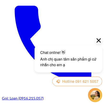
Gọi: Loan (0916.215.057)