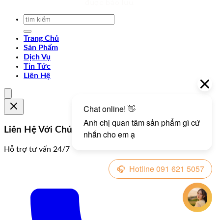
được bảo lưu.
Trang Chủ
Sản Phẩm
Dịch Vụ
Tin Tức
Liên Hệ
Liên Hệ Với Chúng Tôi
Hỗ trợ tư vấn 24/7