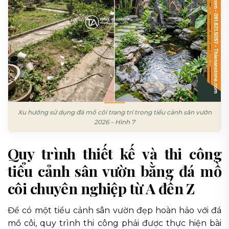
Xu hướng sử dụng đá mồ côi trang trí trong tiểu cảnh sân vườn
2026 – Hình 7
Quy trình thiết kế và thi công
tiểu cảnh sân vườn bằng đá mồ
côi chuyên nghiệp từ A đến Z
Để có một tiểu cảnh sân vườn đẹp hoàn hảo với đá
mồ côi, quy trình thi công phải được thực hiện bài