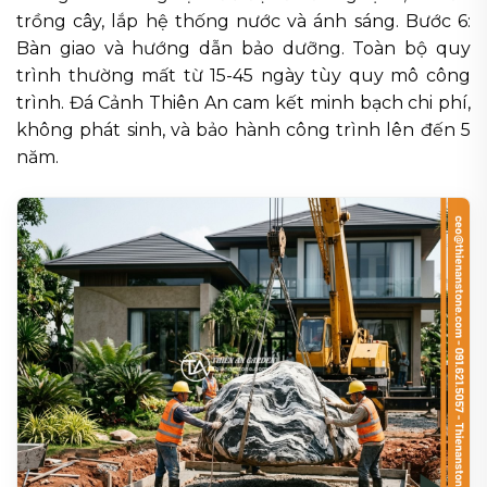
trồng cây, lắp hệ thống nước và ánh sáng. Bước 6:
Bàn giao và hướng dẫn bảo dưỡng. Toàn bộ quy
trình thường mất từ 15-45 ngày tùy quy mô công
trình. Đá Cảnh Thiên An cam kết minh bạch chi phí,
không phát sinh, và bảo hành công trình lên đến 5
năm.