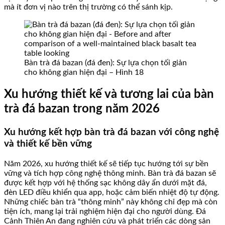
mà ít đơn vị nào trên thị trường có thể sánh kịp.
Bàn trà đá bazan (đá đen): Sự lựa chọn tối giản
cho không gian hiện đại – Hình 18
Xu hướng thiết kế và tương lai của bàn
trà đá bazan trong năm 2026
Xu hướng kết hợp bàn trà đá bazan với công nghệ
và thiết kế bền vững
Năm 2026, xu hướng thiết kế sẽ tiếp tục hướng tới sự bền
vững và tích hợp công nghệ thông minh. Bàn trà đá bazan sẽ
được kết hợp với hệ thống sạc không dây ẩn dưới mặt đá,
đèn LED điều khiển qua app, hoặc cảm biến nhiệt độ tự động.
Những chiếc bàn trà “thông minh” này không chỉ đẹp mà còn
tiện ích, mang lại trải nghiệm hiện đại cho người dùng. Đá
Cảnh Thiên An đang nghiên cứu và phát triển các dòng sản