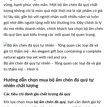
vững, hạnh phúc viên mãn. Một bộ ấm chén đá quý chất
lượng không chỉ là món quà một thời mà là vật phẩm có giá
trị lâu dài, gắn bó với người nhận suốt nhiều năm và luôn
gợi nhớ đến người tặng mỗi khi thưởng trà. Đây chính là lý
do mà nhiều doanh nhân, chính khách lựa chọn bộ ấm chén
đá quý làm quà biếu trong các mối quan hệ quan trọng.
Bộ ấm chén đá quý tự nhiên – Tổng quan các loại đá và giá
trị thẩm mỹ – Hình 6
Hướng dẫn chọn mua bộ ấm chén đá quý tự
nhiên chất lượng
Các tiêu chí đánh giá chất lượng đá quý
Khi lựa chọn mua
bộ ấm chén đá quý
, bạn cần đánh giá kỹ