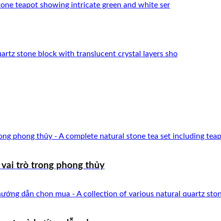
vai trò trong phong thủy