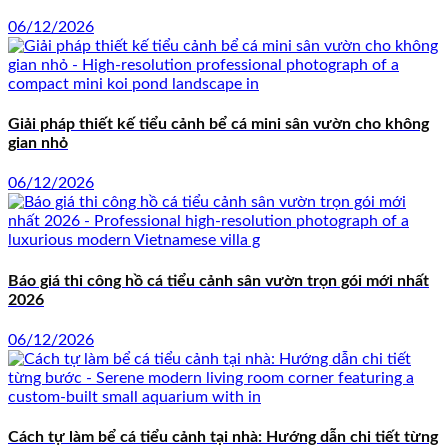
06/12/2026
Giải pháp thiết kế tiểu cảnh bể cá mini sân vườn cho không
gian nhỏ
06/12/2026
Báo giá thi công hồ cá tiểu cảnh sân vườn trọn gói mới nhất
2026
06/12/2026
Cách tự làm bể cá tiểu cảnh tại nhà: Hướng dẫn chi tiết từng