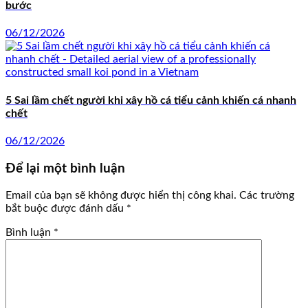
bước
06/12/2026
5 Sai lầm chết người khi xây hồ cá tiểu cảnh khiến cá nhanh
chết
06/12/2026
Để lại một bình luận
Email của bạn sẽ không được hiển thị công khai.
Các trường
bắt buộc được đánh dấu
*
Bình luận
*