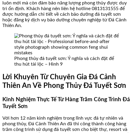
luôn mới mà còn đảm bảo năng lượng phong thủy được duy
trì ổn định. Khách hàng nên liên hệ hotline 0813131555 để
được hướng dẫn chi tiết về cách bảo dưỡng đá tuyết sơn
hoặc đăng ký dịch vụ bảo dưỡng chuyên nghiệp từ Đá Cảnh
Thiên An.
Phong thủy đá tuyết sơn: Ý nghĩa và cách đặt để
thu hút tài lộc – Hình 9
Lời Khuyên Từ Chuyên Gia Đá Cảnh
Thiên An Về Phong Thủy Đá Tuyết Sơn
Kinh Nghiệm Thực Tế Từ Hàng Trăm Công Trình Đá
Tuyết Sơn
Với hơn 12 năm kinh nghiệm trong lĩnh vực đá tự nhiên và
phong thủy, Đá Cảnh Thiên An đã thi công thành công hàng
trăm công trình sử dụng đá tuyết sơn cho biệt thự, resort và