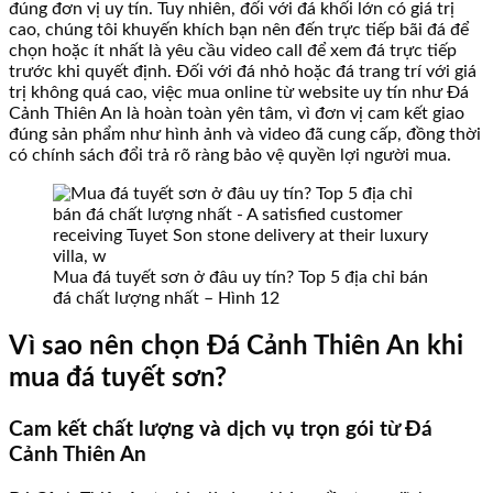
đúng đơn vị uy tín. Tuy nhiên, đối với đá khối lớn có giá trị
cao, chúng tôi khuyến khích bạn nên đến trực tiếp bãi đá để
chọn hoặc ít nhất là yêu cầu video call để xem đá trực tiếp
trước khi quyết định. Đối với đá nhỏ hoặc đá trang trí với giá
trị không quá cao, việc mua online từ website uy tín như Đá
Cảnh Thiên An là hoàn toàn yên tâm, vì đơn vị cam kết giao
đúng sản phẩm như hình ảnh và video đã cung cấp, đồng thời
có chính sách đổi trả rõ ràng bảo vệ quyền lợi người mua.
Mua đá tuyết sơn ở đâu uy tín? Top 5 địa chỉ bán
đá chất lượng nhất – Hình 12
Vì sao nên chọn Đá Cảnh Thiên An khi
mua đá tuyết sơn?
Cam kết chất lượng và dịch vụ trọn gói từ Đá
Cảnh Thiên An