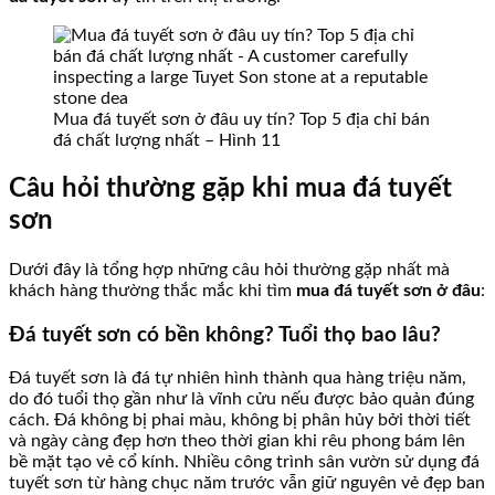
Mua đá tuyết sơn ở đâu uy tín? Top 5 địa chỉ bán
đá chất lượng nhất – Hình 11
Câu hỏi thường gặp khi mua đá tuyết
sơn
Dưới đây là tổng hợp những câu hỏi thường gặp nhất mà
khách hàng thường thắc mắc khi tìm
mua đá tuyết sơn ở đâu
:
Đá tuyết sơn có bền không? Tuổi thọ bao lâu?
Đá tuyết sơn là đá tự nhiên hình thành qua hàng triệu năm,
do đó tuổi thọ gần như là vĩnh cửu nếu được bảo quản đúng
cách. Đá không bị phai màu, không bị phân hủy bởi thời tiết
và ngày càng đẹp hơn theo thời gian khi rêu phong bám lên
bề mặt tạo vẻ cổ kính. Nhiều công trình sân vườn sử dụng đá
tuyết sơn từ hàng chục năm trước vẫn giữ nguyên vẻ đẹp ban