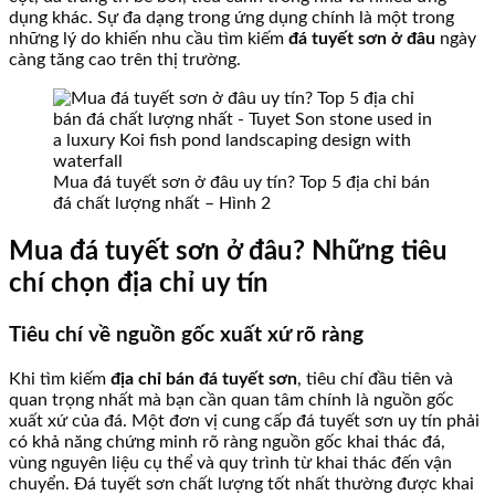
dụng khác. Sự đa dạng trong ứng dụng chính là một trong
những lý do khiến nhu cầu tìm kiếm
đá tuyết sơn ở đâu
ngày
càng tăng cao trên thị trường.
Mua đá tuyết sơn ở đâu uy tín? Top 5 địa chỉ bán
đá chất lượng nhất – Hình 2
Mua đá tuyết sơn ở đâu? Những tiêu
chí chọn địa chỉ uy tín
Tiêu chí về nguồn gốc xuất xứ rõ ràng
Khi tìm kiếm
địa chỉ bán đá tuyết sơn
, tiêu chí đầu tiên và
quan trọng nhất mà bạn cần quan tâm chính là nguồn gốc
xuất xứ của đá. Một đơn vị cung cấp đá tuyết sơn uy tín phải
có khả năng chứng minh rõ ràng nguồn gốc khai thác đá,
vùng nguyên liệu cụ thể và quy trình từ khai thác đến vận
chuyển. Đá tuyết sơn chất lượng tốt nhất thường được khai