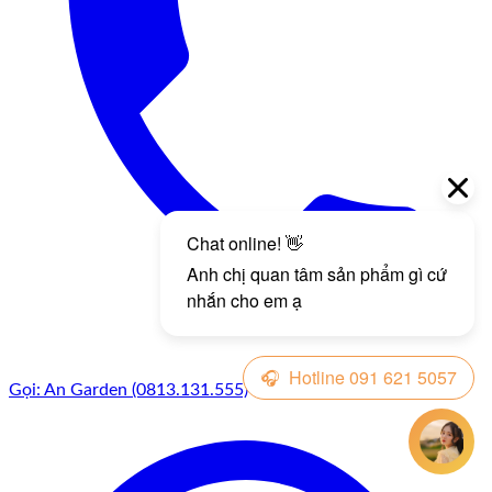
Gọi: An Garden (0813.131.555)