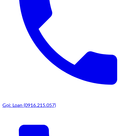
Gọi: Loan (0916.215.057)