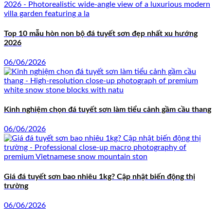
Top 10 mẫu hòn non bộ đá tuyết sơn đẹp nhất xu hướng
2026
06/06/2026
Kinh nghiệm chọn đá tuyết sơn làm tiểu cảnh gầm cầu thang
06/06/2026
Giá đá tuyết sơn bao nhiêu 1kg? Cập nhật biến động thị
trường
06/06/2026