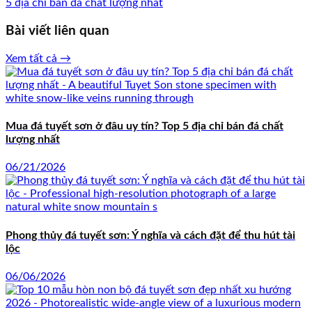
5 địa chỉ bán đá chất lượng nhất
Bài viết liên quan
Xem tất cả →
Mua đá tuyết sơn ở đâu uy tín? Top 5 địa chỉ bán đá chất
lượng nhất
06/21/2026
Phong thủy đá tuyết sơn: Ý nghĩa và cách đặt để thu hút tài
lộc
06/06/2026