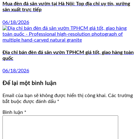
Mua đèn đá sân vườn tại Hà Nội: Top địa chỉ uy tín, xưởng
sản xuất trực tiếp
06/18/2026
Địa chỉ bán đèn đá sân vườn TPHCM giá tốt, giao hàng toàn
quốc
06/18/2026
Để lại một bình luận
Email của bạn sẽ không được hiển thị công khai.
Các trường
bắt buộc được đánh dấu
*
Bình luận
*