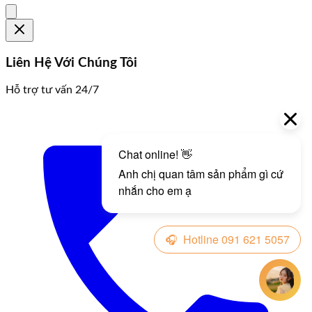
Liên Hệ Với Chúng Tôi
Hỗ trợ tư vấn 24/7