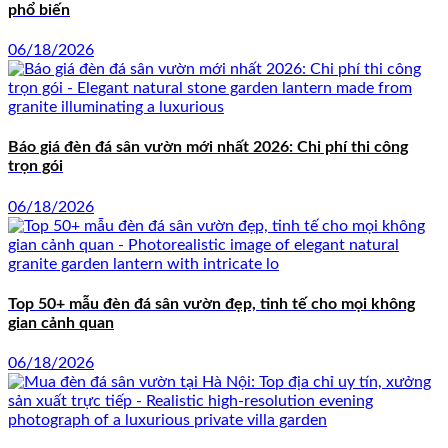
phổ biến
06/18/2026
Báo giá đèn đá sân vườn mới nhất 2026: Chi phí thi công
trọn gói
06/18/2026
Top 50+ mẫu đèn đá sân vườn đẹp, tinh tế cho mọi không
gian cảnh quan
06/18/2026