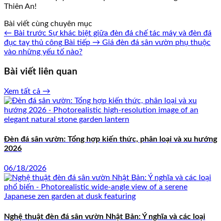
Thiên An!
Bài viết cùng chuyên mục
← Bài trước
Sự khác biệt giữa đèn đá chế tác máy và đèn đá
đục tay thủ công
Bài tiếp →
Giá đèn đá sân vườn phụ thuộc
vào những yếu tố nào?
Bài viết liên quan
Xem tất cả →
Đèn đá sân vườn: Tổng hợp kiến thức, phân loại và xu hướng
2026
06/18/2026
Nghệ thuật đèn đá sân vườn Nhật Bản: Ý nghĩa và các loại