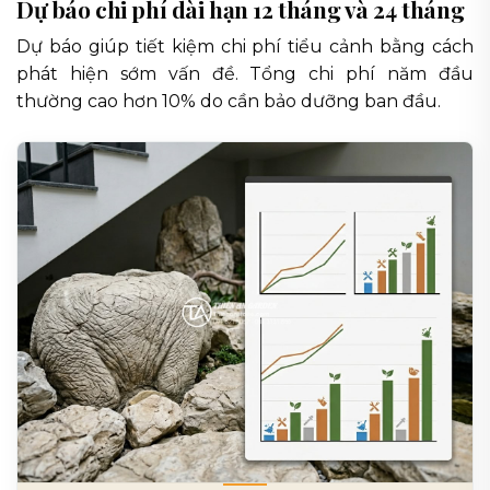
Dự báo chi phí dài hạn 12 tháng và 24 tháng
Dự báo giúp tiết kiệm chi phí tiểu cảnh bằng cách
phát hiện sớm vấn đề. Tổng chi phí năm đầu
thường cao hơn 10% do cần bảo dưỡng ban đầu.