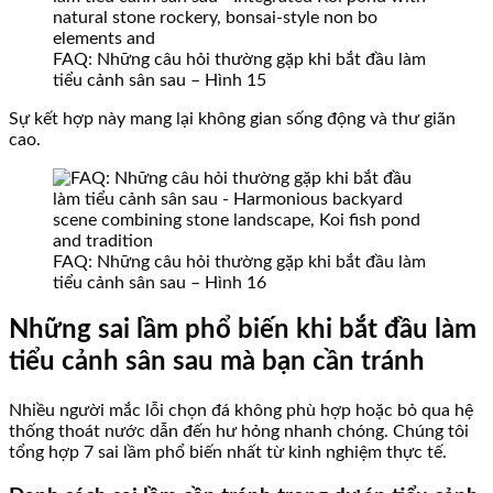
FAQ: Những câu hỏi thường gặp khi bắt đầu làm
tiểu cảnh sân sau – Hình 15
Sự kết hợp này mang lại không gian sống động và thư giãn
cao.
FAQ: Những câu hỏi thường gặp khi bắt đầu làm
tiểu cảnh sân sau – Hình 16
Những sai lầm phổ biến khi bắt đầu làm
tiểu cảnh sân sau mà bạn cần tránh
Nhiều người mắc lỗi chọn đá không phù hợp hoặc bỏ qua hệ
thống thoát nước dẫn đến hư hỏng nhanh chóng. Chúng tôi
tổng hợp 7 sai lầm phổ biến nhất từ kinh nghiệm thực tế.