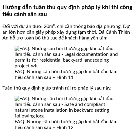
Hướng dẫn tuân thủ quy định pháp lý khi thi công
tiểu cảnh sân sau
Đối với dự án dưới 20m², chỉ cần thông báo địa phương. Dự
án lớn hơn cần giấy phép xây dựng tạm thời. Đá Cảnh Thiên
An hỗ trợ toàn bộ thủ tục để khách hàng yên tâm.
FAQ: Những câu hỏi thường gặp khi bắt đầu làm
tiểu cảnh sân sau – Hình 11
Tuân thủ quy định giúp tránh rủi ro pháp lý sau này.
FAQ: Những câu hỏi thường gặp khi bắt đầu làm
tiểu cảnh sân sau – Hình 12