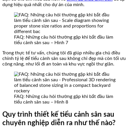
dụng hiệu quả nhất cho dự án của mình.
FAQ: Những câu hỏi thường gặp khi bắt đầu làm
tiểu cảnh sân sau – Hình 7
Trong thực tế tư vấn, chúng tôi đã giúp nhiều gia chủ điều
chỉnh tỷ lệ để tiểu cảnh sân sau không chỉ đẹp mà còn tối ưu
công năng, như lối đi an toàn và khu vực ngồi thư giãn.
FAQ: Những câu hỏi thường gặp khi bắt đầu làm
tiểu cảnh sân sau – Hình 8
Quy trình thiết kế tiểu cảnh sân sau
chuyên nghiệp diễn ra như thế nào?