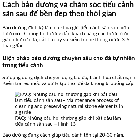
Cách bảo dưỡng và chăm sóc tiểu cảnh
sân sau để bền đẹp theo thời gian
Bảo dưỡng định kỳ là chìa khóa giữ tiểu cảnh sân sau luôn
tươi mới. Chúng tôi hướng dẫn khách hàng các bước đơn
giản như rửa đá, cắt tỉa cây và kiểm tra hệ thống nước 3-6
tháng/lần.
Biện pháp bảo dưỡng chuyên sâu cho đá tự nhiên
trong tiểu cảnh
Sử dụng dung dịch chuyên dụng lau đá, tránh hóa chất mạnh.
Kiểm tra rêu mốc và xử lý kịp thời để đá không bị xuống cấp.
FAQ: Những câu hỏi thường gặp khi bắt đầu làm
tiểu cảnh sân sau – Hình 13
Bảo dưỡng đúng cách giúp tiểu cảnh tồn tại 20-30 năm.