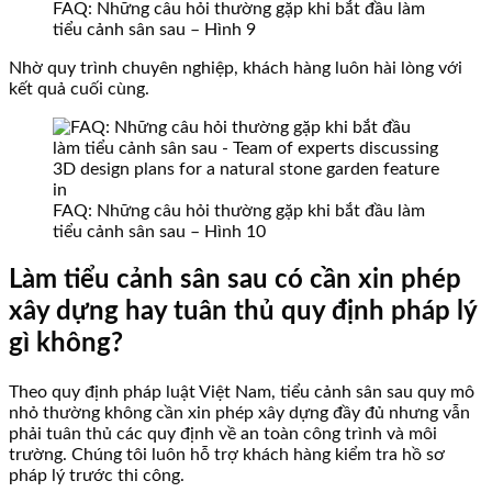
FAQ: Những câu hỏi thường gặp khi bắt đầu làm
tiểu cảnh sân sau – Hình 9
Nhờ quy trình chuyên nghiệp, khách hàng luôn hài lòng với
kết quả cuối cùng.
FAQ: Những câu hỏi thường gặp khi bắt đầu làm
tiểu cảnh sân sau – Hình 10
Làm tiểu cảnh sân sau có cần xin phép
xây dựng hay tuân thủ quy định pháp lý
gì không?
Theo quy định pháp luật Việt Nam, tiểu cảnh sân sau quy mô
nhỏ thường không cần xin phép xây dựng đầy đủ nhưng vẫn
phải tuân thủ các quy định về an toàn công trình và môi
trường. Chúng tôi luôn hỗ trợ khách hàng kiểm tra hồ sơ
pháp lý trước thi công.