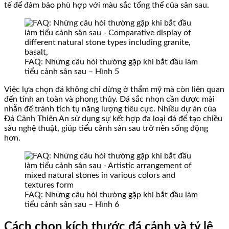
tế để đảm bảo phù hợp với màu sắc tổng thể của sân sau.
FAQ: Những câu hỏi thường gặp khi bắt đầu làm
tiểu cảnh sân sau – Hình 5
Việc lựa chọn đá không chỉ dừng ở thẩm mỹ mà còn liên quan
đến tính an toàn và phong thủy. Đá sắc nhọn cần được mài
nhẵn để tránh tích tụ năng lượng tiêu cực. Nhiều dự án của
Đá Cảnh Thiên An sử dụng sự kết hợp đa loại đá để tạo chiều
sâu nghệ thuật, giúp tiểu cảnh sân sau trở nên sống động
hơn.
FAQ: Những câu hỏi thường gặp khi bắt đầu làm
tiểu cảnh sân sau – Hình 6
Cách chọn kích thước đá cảnh và tỷ lệ