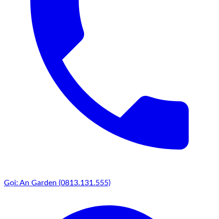
Gọi: An Garden (0813.131.555)