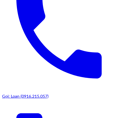
Gọi: Loan (0916.215.057)