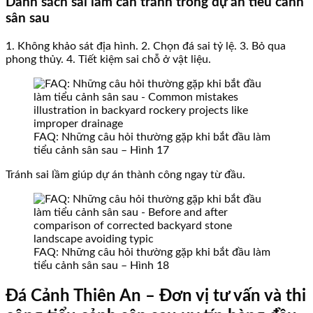
Danh sách sai lầm cần tránh trong dự án tiểu cảnh
sân sau
1. Không khảo sát địa hình. 2. Chọn đá sai tỷ lệ. 3. Bỏ qua
phong thủy. 4. Tiết kiệm sai chỗ ở vật liệu.
FAQ: Những câu hỏi thường gặp khi bắt đầu làm
tiểu cảnh sân sau – Hình 17
Tránh sai lầm giúp dự án thành công ngay từ đầu.
FAQ: Những câu hỏi thường gặp khi bắt đầu làm
tiểu cảnh sân sau – Hình 18
Đá Cảnh Thiên An – Đơn vị tư vấn và thi