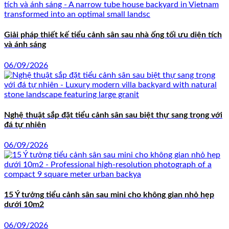
Giải pháp thiết kế tiểu cảnh sân sau nhà ống tối ưu diện tích
và ánh sáng
06/09/2026
Nghệ thuật sắp đặt tiểu cảnh sân sau biệt thự sang trọng với
đá tự nhiên
06/09/2026
15 Ý tưởng tiểu cảnh sân sau mini cho không gian nhỏ hẹp
dưới 10m2
06/09/2026