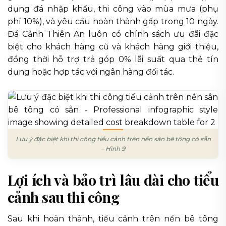
dụng đá nhập khẩu, thi công vào mùa mưa (phụ
phí 10%), và yêu cầu hoàn thành gấp trong 10 ngày.
Đá Cảnh Thiên An luôn có chính sách ưu đãi đặc
biệt cho khách hàng cũ và khách hàng giới thiệu,
đồng thời hỗ trợ trả góp 0% lãi suất qua thẻ tín
dụng hoặc hợp tác với ngân hàng đối tác.
Lưu ý đặc biệt khi thi công tiểu cảnh trên nền sân bê tông có sẵn
– Hình 9
Lợi ích và bảo trì lâu dài cho tiểu
cảnh sau thi công
Sau khi hoàn thành, tiểu cảnh trên nền bê tông