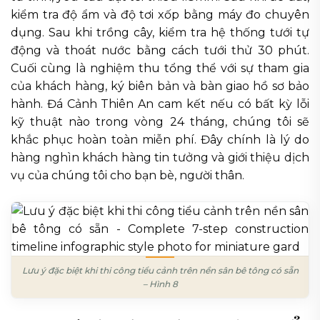
kiểm tra độ ẩm và độ tơi xốp bằng máy đo chuyên
dụng. Sau khi trồng cây, kiểm tra hệ thống tưới tự
động và thoát nước bằng cách tưới thử 30 phút.
Cuối cùng là nghiệm thu tổng thể với sự tham gia
của khách hàng, ký biên bản và bàn giao hồ sơ bảo
hành. Đá Cảnh Thiên An cam kết nếu có bất kỳ lỗi
kỹ thuật nào trong vòng 24 tháng, chúng tôi sẽ
khắc phục hoàn toàn miễn phí. Đây chính là lý do
hàng nghìn khách hàng tin tưởng và giới thiệu dịch
vụ của chúng tôi cho bạn bè, người thân.
Lưu ý đặc biệt khi thi công tiểu cảnh trên nền sân bê tông có sẵn
– Hình 8