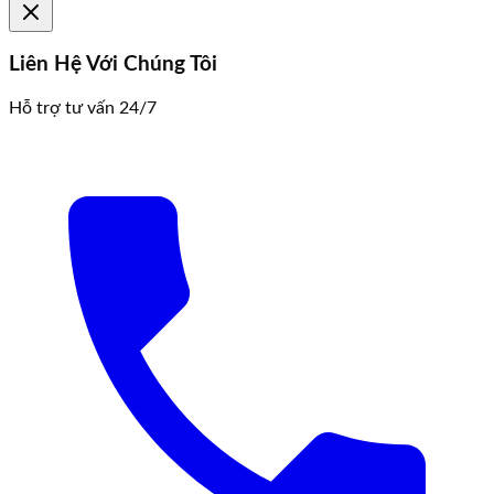
Liên Hệ Với Chúng Tôi
Hỗ trợ tư vấn 24/7