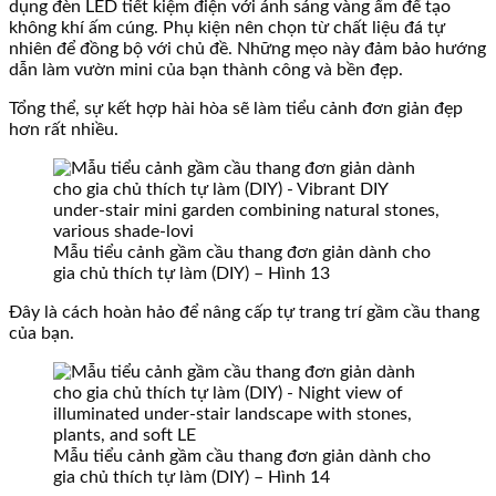
dụng đèn LED tiết kiệm điện với ánh sáng vàng ấm để tạo
không khí ấm cúng. Phụ kiện nên chọn từ chất liệu đá tự
nhiên để đồng bộ với chủ đề. Những mẹo này đảm bảo hướng
dẫn làm vườn mini của bạn thành công và bền đẹp.
Tổng thể, sự kết hợp hài hòa sẽ làm tiểu cảnh đơn giản đẹp
hơn rất nhiều.
Mẫu tiểu cảnh gầm cầu thang đơn giản dành cho
gia chủ thích tự làm (DIY) – Hình 13
Đây là cách hoàn hảo để nâng cấp tự trang trí gầm cầu thang
của bạn.
Mẫu tiểu cảnh gầm cầu thang đơn giản dành cho
gia chủ thích tự làm (DIY) – Hình 14