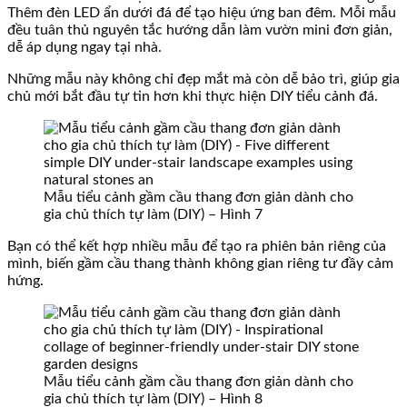
Thêm đèn LED ẩn dưới đá để tạo hiệu ứng ban đêm. Mỗi mẫu
đều tuân thủ nguyên tắc hướng dẫn làm vườn mini đơn giản,
dễ áp dụng ngay tại nhà.
Những mẫu này không chỉ đẹp mắt mà còn dễ bảo trì, giúp gia
chủ mới bắt đầu tự tin hơn khi thực hiện DIY tiểu cảnh đá.
Mẫu tiểu cảnh gầm cầu thang đơn giản dành cho
gia chủ thích tự làm (DIY) – Hình 7
Bạn có thể kết hợp nhiều mẫu để tạo ra phiên bản riêng của
mình, biến gầm cầu thang thành không gian riêng tư đầy cảm
hứng.
Mẫu tiểu cảnh gầm cầu thang đơn giản dành cho
gia chủ thích tự làm (DIY) – Hình 8