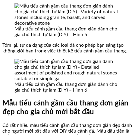
Mẫu tiểu cảnh gầm cầu thang đơn giản dành cho
gia chủ thích tự làm (DIY) – Hình 5
Tóm lại, sự đa dạng của các loại đá cho phép bạn sáng tạo
không giới hạn trong việc thiết kế tiểu cảnh gầm cầu thang.
Mẫu tiểu cảnh gầm cầu thang đơn giản dành cho
gia chủ thích tự làm (DIY) – Hình 6
Mẫu tiểu cảnh gầm cầu thang đơn giản
đẹp cho gia chủ mới bắt đầu
Có rất nhiều mẫu tiểu cảnh gầm cầu thang đơn giản đẹp dành
cho người mới bắt đầu với DIY tiểu cảnh đá. Mẫu đầu tiên là