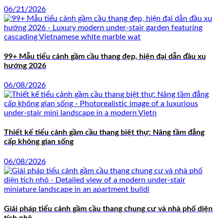
06/21/2026
99+ Mẫu tiểu cảnh gầm cầu thang đẹp, hiện đại dẫn đầu xu
hướng 2026
06/08/2026
Thiết kế tiểu cảnh gầm cầu thang biệt thự: Nâng tầm đẳng
cấp không gian sống
06/08/2026
Giải pháp tiểu cảnh gầm cầu thang chung cư và nhà phố diện
tích nhỏ