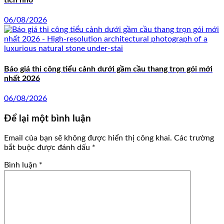
06/08/2026
Báo giá thi công tiểu cảnh dưới gầm cầu thang trọn gói mới
nhất 2026
06/08/2026
Để lại một bình luận
Email của bạn sẽ không được hiển thị công khai.
Các trường
bắt buộc được đánh dấu
*
Bình luận
*