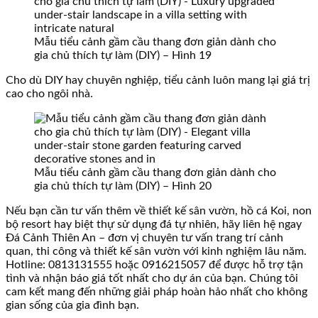
Mẫu tiểu cảnh gầm cầu thang đơn giản dành cho
gia chủ thích tự làm (DIY) – Hình 19
Cho dù DIY hay chuyên nghiệp, tiểu cảnh luôn mang lại giá trị
cao cho ngôi nhà.
Mẫu tiểu cảnh gầm cầu thang đơn giản dành cho
gia chủ thích tự làm (DIY) – Hình 20
Nếu bạn cần tư vấn thêm về thiết kế sân vườn, hồ cá Koi, non
bộ resort hay biệt thự sử dụng đá tự nhiên, hãy liên hệ ngay
Đá Cảnh Thiên An – đơn vị chuyên tư vấn trang trí cảnh
quan, thi công và thiết kế sân vườn với kinh nghiệm lâu năm.
Hotline: 0813131555 hoặc 0916215057 để được hỗ trợ tận
tình và nhận báo giá tốt nhất cho dự án của bạn. Chúng tôi
cam kết mang đến những giải pháp hoàn hảo nhất cho không
gian sống của gia đình bạn.