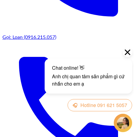
Gọi: Loan (0916.215.057)