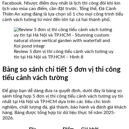
Facebook. Nhược điểm duy nhất là lịch thi công đôi khi kín
lịch vào mùa cao điểm, cần đặt trước. Tổng thể, Đá Cảnh
Thiên An xứng đáng là lựa chọn số 1 cho mọi công trình tiểu
cảnh vách tường từ mini đến lớn tại cả hai thành phố.
Review 5 đơn vị thi công tiểu cảnh vách tường uy
tín tại Hà Nội và TP.HCM – Hình 8
Bảng so sánh chi tiết 5 đơn vị thi công
tiểu cảnh vách tường
Để giúp bạn dễ dàng đưa ra quyết định, dưới đây là bảng so
sánh tổng hợp 5 đơn vị thi công tiểu cảnh vách tường uy tín
nhất tại Hà Nội và TP.HCM dựa trên các tiêu chí: kinh
nghiệm, chất lượng đá, giá thành, bảo hành và đánh giá khách
hàng. Bảng được tổng hợp từ dữ liệu thực tế năm 2025-
2026.
Địa
Điểm
Giá khởi