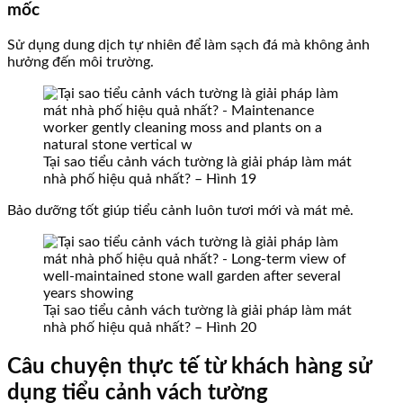
mốc
Sử dụng dung dịch tự nhiên để làm sạch đá mà không ảnh
hưởng đến môi trường.
Tại sao tiểu cảnh vách tường là giải pháp làm mát
nhà phố hiệu quả nhất? – Hình 19
Bảo dưỡng tốt giúp tiểu cảnh luôn tươi mới và mát mẻ.
Tại sao tiểu cảnh vách tường là giải pháp làm mát
nhà phố hiệu quả nhất? – Hình 20
Câu chuyện thực tế từ khách hàng sử
dụng tiểu cảnh vách tường