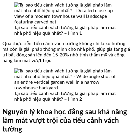
Tại sao tiểu cảnh vách tường là giải pháp làm mát
nhà phố hiệu quả nhất? – Hình 1
Qua thực tiễn, tiểu cảnh vách tường không chỉ là xu hướng
mà còn là giải pháp thông minh cho nhà phố, giúp gia tăng giá
trị bất động sản lên đến 15-20% nhờ tính thẩm mỹ và công
năng làm mát vượt trội.
Tại sao tiểu cảnh vách tường là giải pháp làm mát
nhà phố hiệu quả nhất? – Hình 2
Nguyên lý khoa học đằng sau khả năng
làm mát vượt trội của tiểu cảnh vách
tường