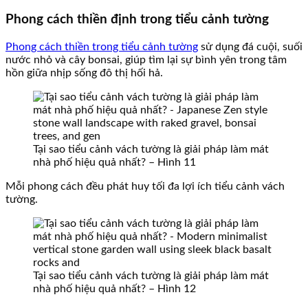
Phong cách thiền định trong tiểu cảnh tường
Phong cách thiền trong tiểu cảnh tường
sử dụng đá cuội, suối
nước nhỏ và cây bonsai, giúp tìm lại sự bình yên trong tâm
hồn giữa nhịp sống đô thị hối hả.
Tại sao tiểu cảnh vách tường là giải pháp làm mát
nhà phố hiệu quả nhất? – Hình 11
Mỗi phong cách đều phát huy tối đa lợi ích tiểu cảnh vách
tường.
Tại sao tiểu cảnh vách tường là giải pháp làm mát
nhà phố hiệu quả nhất? – Hình 12