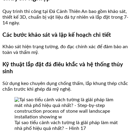
Quy trình thi công tại Đá Cảnh Thiên An bao gồm khảo sát,
thiết kế 3D, chuẩn bị vật liệu đá tự nhiên và lắp đặt trong 7-
14 ngày.
Các bước khảo sát và lập kế hoạch chi tiết
Khảo sát hiện trạng tường, đo đạc chính xác để đảm bảo an
toàn và thẩm mỹ.
Kỹ thuật lắp đặt đá điêu khắc và hệ thống thủy
sinh
Sử dụng keo chuyên dụng chống thấm, lắp khung thép chắc
chắn trước khi ghép đá mỹ nghệ.
Tại sao tiểu cảnh vách tường là giải pháp làm mát
nhà phố hiệu quả nhất? – Hình 17