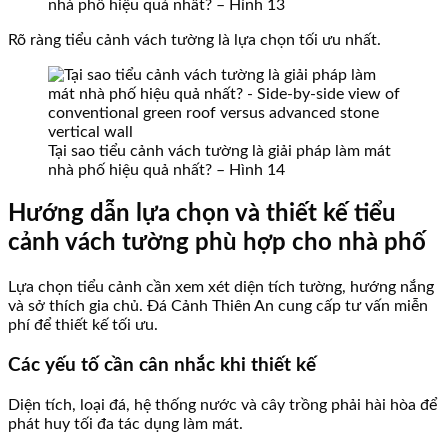
nhà phố hiệu quả nhất? – Hình 13
Rõ ràng tiểu cảnh vách tường là lựa chọn tối ưu nhất.
Tại sao tiểu cảnh vách tường là giải pháp làm mát
nhà phố hiệu quả nhất? – Hình 14
Hướng dẫn lựa chọn và thiết kế tiểu
cảnh vách tường phù hợp cho nhà phố
Lựa chọn tiểu cảnh cần xem xét diện tích tường, hướng nắng
và sở thích gia chủ. Đá Cảnh Thiên An cung cấp tư vấn miễn
phí để thiết kế tối ưu.
Các yếu tố cần cân nhắc khi thiết kế
Diện tích, loại đá, hệ thống nước và cây trồng phải hài hòa để
phát huy tối đa tác dụng làm mát.