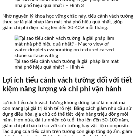
nhà phố hiệu quả nhất? – Hình 3
Nhờ nguyên lý khoa học vững chắc này, tiểu cảnh vách tường
thực sự là giải pháp làm mát nhà phố hiệu quả nhất, giúp
giảm chi phí điện năng lên đến 30-40% mỗi tháng.
Tại sao tiểu cảnh vách tường là giải pháp làm mát
nhà phố hiệu quả nhất? – Hình 4
Lợi ích tiểu cảnh vách tường đối với tiết
kiệm năng lượng và chi phí vận hành
Lợi ích tiểu cảnh vách tường không dừng lại ở làm mát mà
còn mang lại giá trị kinh tế rõ rệt. Bằng cách giảm nhu cầu sử
dụng điều hòa, gia chủ có thể tiết kiệm hàng triệu đồng mỗi
năm. Hơn nữa, đá tự nhiên có tuổi thọ lên đến 50-100 năm,
giảm chi phí bảo trì so với sơn tường hay vật liệu composite.
Tác dụng của tiểu cảnh trên tường còn giúp tăng độ ẩm, giảm