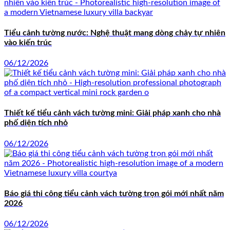
Tiểu cảnh tường nước: Nghệ thuật mang dòng chảy tự nhiên
vào kiến trúc
06/12/2026
Thiết kế tiểu cảnh vách tường mini: Giải pháp xanh cho nhà
phố diện tích nhỏ
06/12/2026
Báo giá thi công tiểu cảnh vách tường trọn gói mới nhất năm
2026
06/12/2026