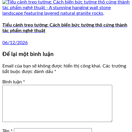
Tiểu cảnh treo tường: Cách biến bức tường thô cứng thành
tác phẩm nghệ thuật
06/12/2026
Để lại một bình luận
Email của bạn sẽ không được hiển thị công khai.
Các trường
bắt buộc được đánh dấu
*
Bình luận
*
Tên
*