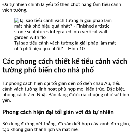
Đá tự nhiên chính là yếu tố then chốt nâng tầm tiểu cảnh
vách tường.
Tại sao tiểu cảnh vách tường là giải pháp làm mát
nhà phố hiệu quả nhất? – Hình 10
Các phong cách thiết kế tiểu cảnh vách
tường phổ biến cho nhà phố
Từ phong cách hiện đại tối giản đến cổ điển châu Âu, tiểu
cảnh vách tường linh hoạt phù hợp mọi kiến trúc. Đặc biệt,
phong cách Zen Nhật Bản đang được ưa chuộng nhờ sự bình
yên.
Phong cách hiện đại tối giản với đá tự nhiên
Sử dụng đường nét thẳng, đá xám kết hợp cây xanh đơn giản,
tạo không gian thanh lịch và mát mẻ.