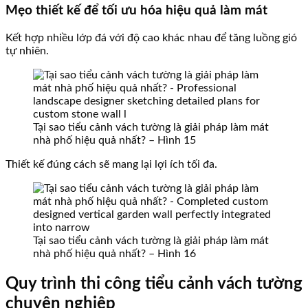
Mẹo thiết kế để tối ưu hóa hiệu quả làm mát
Kết hợp nhiều lớp đá với độ cao khác nhau để tăng luồng gió
tự nhiên.
Tại sao tiểu cảnh vách tường là giải pháp làm mát
nhà phố hiệu quả nhất? – Hình 15
Thiết kế đúng cách sẽ mang lại lợi ích tối đa.
Tại sao tiểu cảnh vách tường là giải pháp làm mát
nhà phố hiệu quả nhất? – Hình 16
Quy trình thi công tiểu cảnh vách tường
chuyên nghiệp