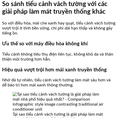
So sánh tiểu cảnh vách tường với các
giải pháp làm mát truyền thống khác
So với điều hòa, mái che xanh hay quạt, tiểu cảnh vách tường
vượt trội ở tính bền vững, chi phí dài hạn thấp và không gây
tiếng ồn.
Ưu thế so với máy điều hòa không khí
Tiểu cảnh không tiêu thụ điện liên tục, không khô da và thân
thiện môi trường hơn hẳn.
Hiệu quả vượt trội hơn mái xanh truyền thống
Nhờ đá tự nhiên, tiểu cảnh vách tường làm mát sâu hơn và
dễ bảo trì hơn mái xanh thông thường.
Tại sao tiểu cảnh vách tường là giải pháp làm mát