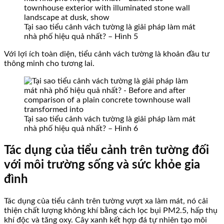
Tại sao tiểu cảnh vách tường là giải pháp làm mát
nhà phố hiệu quả nhất? – Hình 5
Với lợi ích toàn diện, tiểu cảnh vách tường là khoản đầu tư
thông minh cho tương lai.
Tại sao tiểu cảnh vách tường là giải pháp làm mát
nhà phố hiệu quả nhất? – Hình 6
Tác dụng của tiểu cảnh trên tường đối
với môi trường sống và sức khỏe gia
đình
Tác dụng của tiểu cảnh trên tường vượt xa làm mát, nó cải
thiện chất lượng không khí bằng cách lọc bụi PM2.5, hấp thụ
khí độc và tăng oxy. Cây xanh kết hợp đá tự nhiên tạo môi